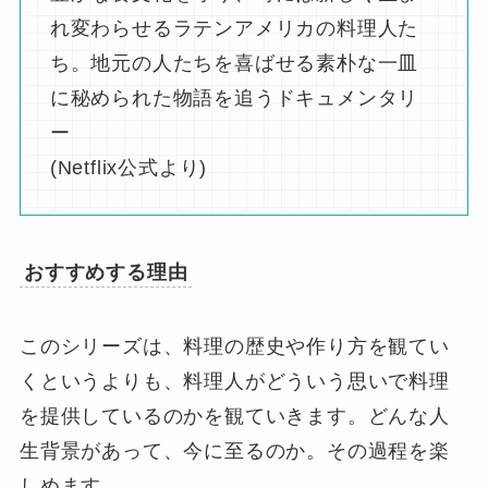
れ変わらせるラテンアメリカの料理人た
ち。地元の人たちを喜ばせる素朴な一皿
に秘められた物語を追うドキュメンタリ
ー
(Netflix公式より)
おすすめする理由
このシリーズは、料理の歴史や作り方を観てい
くというよりも、料理人がどういう思いで料理
を提供しているのかを観ていきます。どんな人
生背景があって、今に至るのか。その過程を楽
しめます。