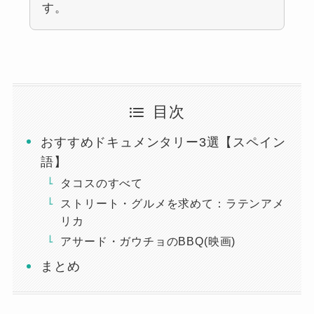
す。
目次
おすすめドキュメンタリー3選【スペイン
語】
タコスのすべて
ストリート・グルメを求めて：ラテンアメ
リカ
アサード・ガウチョのBBQ(映画)
まとめ