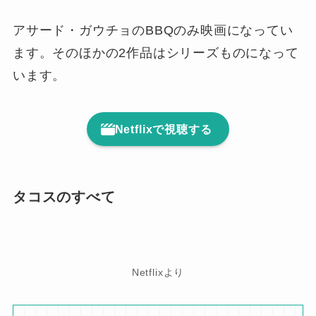
アサード・ガウチョのBBQのみ映画になってい
ます。そのほかの2作品はシリーズものになって
います。
Netflixで視聴する
タコスのすべて
Netflixより