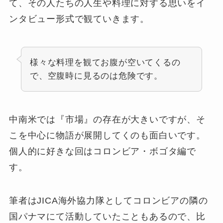
て、その人たちの人生や料理に対する思いをイ
ンタビュー形式で観ていきます。
様々な料理を観てお腹が空いてくるの
で、空腹時に見るのは危険です。
中南米では『市場』の存在が大きいですが、そ
こを中心に物語が展開してくのも面白いです。
個人的に好きな回はコロンビア・ボゴタ編で
す。
筆者はJICA海外協力隊としてコロンビアの隣の
国パナマにて活動していたこともあるので、比