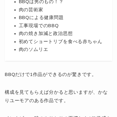
BBQは男のもの！？
肉の芸術家
BBQによる健康問題
工事現場でのBBQ
肉の焼き加減と政治思想
初めてショートリブを食べる赤ちゃん
肉のソムリエ
BBQだけで1作品ができるのが驚きです。
構成を見てもらえば分かると思いますが、かな
りユーモアのある作品です。