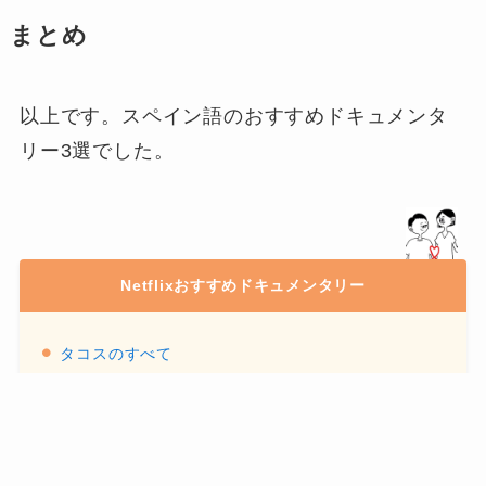
まとめ
以上です。スペイン語のおすすめドキュメンタ
リー3選でした。
Netflixおすすめドキュメンタリー
タコスのすべて
ストリート・グルメを求めて：ラテンアメリカ
アサード・ガウチョのBBQ(映画)