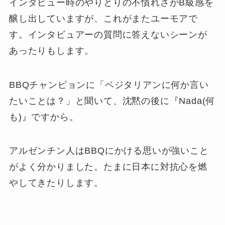
インタビュー時の
やりとりの不慣れさ
がB級感を
醸し出していますが、これがまたユーモアで
す。インタビュアーの質問に答えないシーンが
あったりもします。
BBQチャンピョンに「ベジタリアンに何か言い
たいことは？」と聞いて、沈黙の後に『Nada(何
も)』ですから。
アルゼンチン人はBBQにかける思いが強いこと
がよく分かりました。たまに日本に対抗心を燃
やしてきたりします。