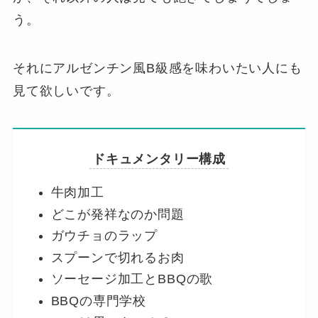
う。
それにアルゼンチン風B級感を味わいたい人にも
見て欲しいです。
ドキュメンタリー構成
牛肉加工
どこが発祥なのか問題
ガウチョのラップ
スプーンで切れるお肉
ソーセージ加工とBBQの歌
BBQの専門学校