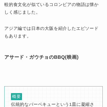
較的食文化が似ているコロンビアの物語は懐か
しく感じました。
アジア編では日本の大阪を紹介したエピソード
もあります。
アサード・ガウチョのBBQ(映画)
概要
伝統的なバーベキューという1皿に凝縮さ