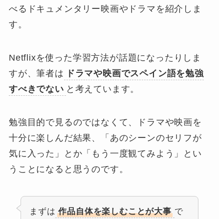
べるドキュメンタリー映画やドラマを紹介しま
す。
Netflixを使った学習方法が話題になったりしま
すが、筆者は
ドラマや映画でスペイン語を勉強
すべきでない
と考えています。
勉強目的で見るのではなくて、ドラマや映画を
十分に楽しんだ結果、「あのシーンのセリフが
気に入った」とか「もう一度観てみよう」とい
うことになると思うのです。
まずは
作品自体を楽しむ
ことが大事
で