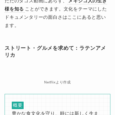
ただのタコス動画にあらず、
メキシコ人の生き
様を知る
ことができます。文化をテーマにした
ドキュメンタリーの面白さはここにあると思い
ます。
ストリート・グルメを求めて：ラテンアメ
リカ
Netflixより作成
概要
豊かな食文化を守り、時には新しく生ま