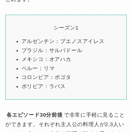
シーズン1
アルゼンチン：ブエノスアイレス
ブラジル：サルバドール
メキシコ：オアハカ
ペルー：リマ
コロンビア：ボゴタ
ボリビア：ラパス
各エピソード30分前後
で非常に手軽に見ること
ができます。それぞれ主人公の料理人が2,3人い