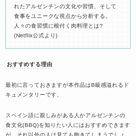
れたアルゼンチンの文化や習慣、そして
食事をユニークな視点から分析する。
人々の食習慣に根付く肉料理とは?
(Netflix公式より)
おすすめする理由
最初に言っておきますが本作品は
B級感溢れるド
キュメンタリー
です。
スペイン語に親しみがある人かアルゼンチンの
食文化(BBQ)を知りたい人にはおすすめできます
が、それ以外の人は見ても飽きてしまうでしょ