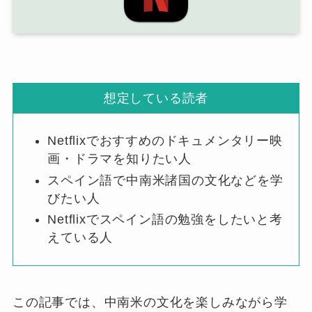
想定している読者
Netflixでおすすめのドキュメンタリー映
画・ドラマを知りたい人
スペイン語で中南米諸国の文化などを学
びたい人
Netflixでスペイン語の勉強をしたいと考
えている人
この記事では、中南米の文化を楽しみながら学