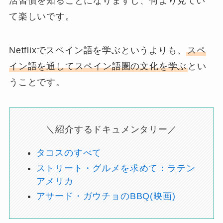
活習慣を知る
ことになりますし、何より見てい
て楽しいです。
Netflixでスペイン語を学ぶというよりも、
スペ
イン語を通してスペイン語圏の文化を学ぶ
とい
うことです。
＼紹介するドキュメンタリー／
タコスのすべて
ストリート・グルメを求めて：ラテン
アメリカ
アサード・ガウチョのBBQ(映画)