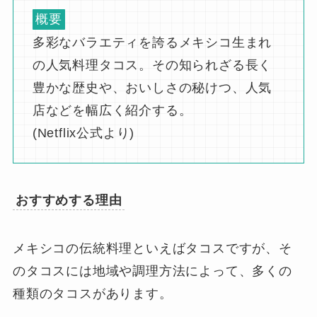
概要
多彩なバラエティを誇るメキシコ生まれ
の人気料理タコス。その知られざる長く
豊かな歴史や、おいしさの秘けつ、人気
店などを幅広く紹介する。
(Netflix公式より)
おすすめする理由
メキシコの伝統料理といえばタコスですが、そ
のタコスには地域や調理方法によって、多くの
種類のタコスがあります。