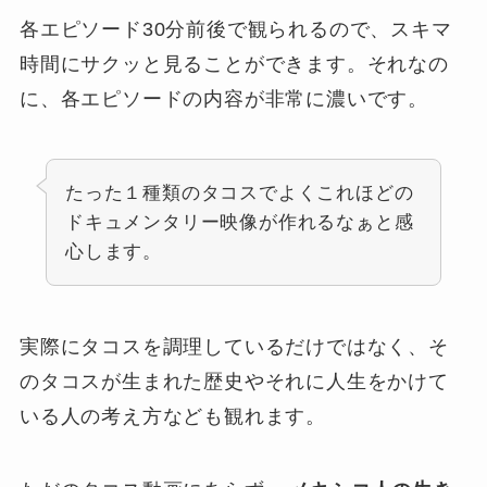
各エピソード30分前後で観られるので、スキマ
時間にサクッと見ることができます。それなの
に、各エピソードの内容が非常に濃いです。
たった１種類のタコスでよくこれほどの
ドキュメンタリー映像が作れるなぁと感
心します。
実際にタコスを調理しているだけではなく、そ
のタコスが生まれた歴史やそれに人生をかけて
いる人の考え方なども観れます。