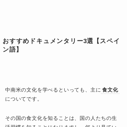
おすすめドキュメンタリー3選【スペイ
ン語】
中南米の文化を学べるといっても、主に
食文化
についてです。
その国の食文化を知ることは、
国の人たちの生