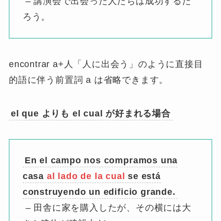
– 講演会で出会った人たちは成功するだ
ろう。
encontrar a+人「人に出会う」のように直接目
的語に伴う前置詞 a は省略できます。
el que よりも el cual が好まれる場合
En el campo nos compramos una
casa
al lado de la cual
se está
construyendo un edificio grande.
– 田舎に家を購入したが、その横には大