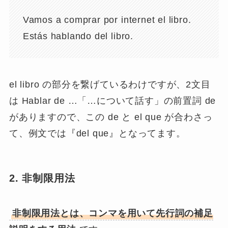
Vamos a comprar por internet el libro.
Estás hablando del libro.
el libro の部分を繋げているわけですが、2文目
は Hablar de …「…について話す」の前置詞 de
がありますので、この de と el que が合わさっ
て、例文では『del que』となってます。
2. 非制限用法
非制限用法とは、コンマを用いて先行詞の補足