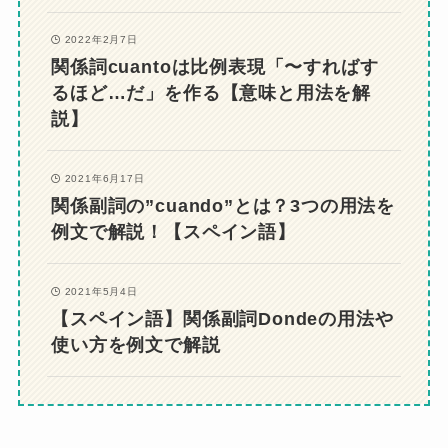
2022年2月7日
関係詞cuantoは比例表現「〜すればす
るほど…だ」を作る【意味と用法を解
説】
2021年6月17日
関係副詞の”cuando”とは？3つの用法を
例文で解説！【スペイン語】
2021年5月4日
【スペイン語】関係副詞Dondeの用法や
使い方を例文で解説