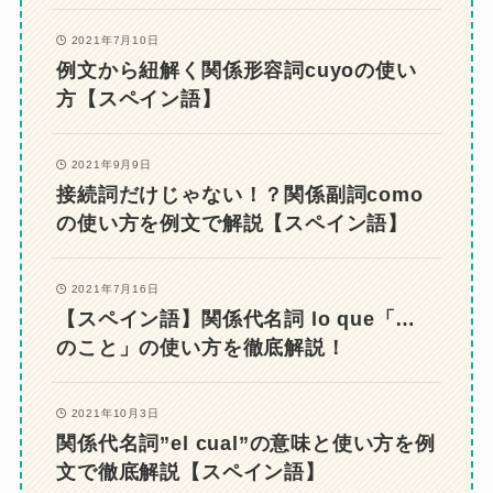
2021年7月10日
例文から紐解く関係形容詞cuyoの使い
方【スペイン語】
2021年9月9日
接続詞だけじゃない！？関係副詞como
の使い方を例文で解説【スペイン語】
2021年7月16日
【スペイン語】関係代名詞 lo que「…
のこと」の使い方を徹底解説！
2021年10月3日
関係代名詞”el cual”の意味と使い方を例
文で徹底解説【スペイン語】