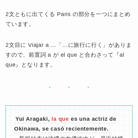
2文ともに出てくる Paris の部分を一つにまとめ
ています。
2文目に Viajar a …「…に旅行に行く」がありま
すので、前置詞 a が el que と合わさって『al
que』となります。
Yui Aragaki,
la que
es una actriz de
Okinawa, se casó recientemente.