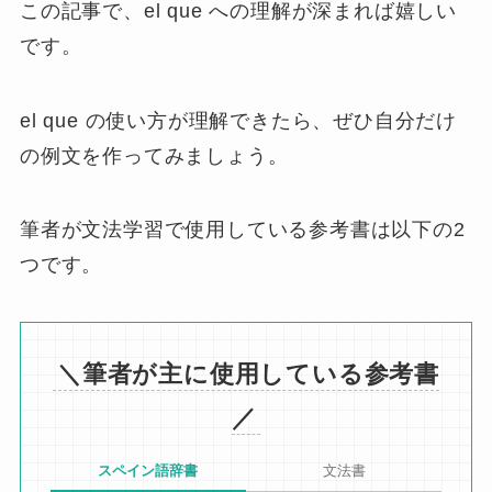
この記事で、el que への理解が深まれば嬉しい
です。
el que の使い方が理解できたら、ぜひ自分だけ
の例文を作ってみましょう。
筆者が文法学習で使用している参考書は以下の2
つです。
＼筆者が主に使用している参考書
／
スペイン語辞書
文法書