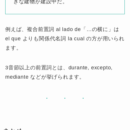
きな建物が建設中だ。
例えば、複合前置詞 al lado de「…の横に」は
el que よりも関係代名詞 la cual の方が用いられ
ます。
3音節以上の前置詞とは、durante, excepto,
mediante などが挙げられます。