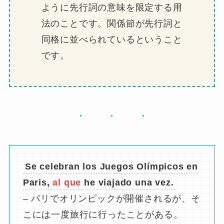
ように先行詞の意味を限定する用
法のことです。関係節が先行詞と
同格に並べられているということ
です。
Se celebran los Juegos Olímpicos en
Paris,
al que
he viajado una vez.
– パリでオリンピックが開催されるが、そ
こには一度旅行に行ったことがある。