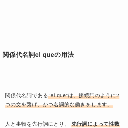
関係代名詞el queの用法
関係代名詞である
”el que”は、接続詞のように2
つの文を繋げ、かつ名詞的な働きをします。
人と事物を先行詞にとり、
先行詞によって性数