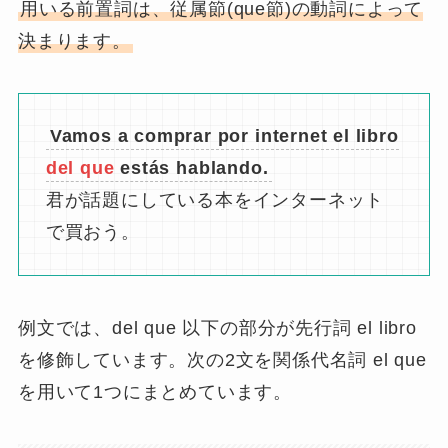
用いる前置詞は、従属節(que節)の動詞によって
決まります。
Vamos a comprar por internet el libro
del que
estás hablando.
君が話題にしている本をインターネット
で買おう。
例文では、del que 以下の部分が先行詞 el libro
を修飾しています。次の2文を関係代名詞 el que
を用いて1つにまとめています。