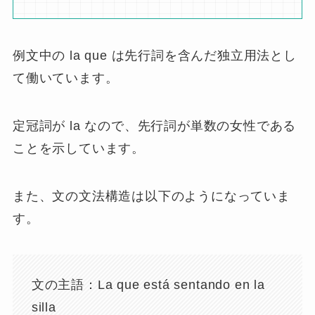
例文中の la que は先行詞を含んだ独立用法とし
て働いています。
定冠詞が la なので、先行詞が単数の女性である
ことを示しています。
また、文の文法構造は以下のようになっていま
す。
文の主語：La que está sentando en la
silla