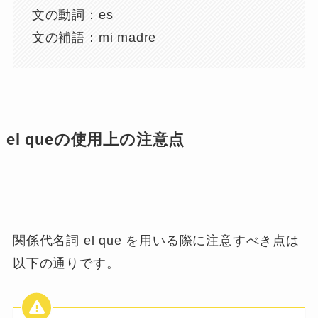
文の動詞：es
文の補語：mi madre
el queの使用上の注意点
関係代名詞 el que を用いる際に注意すべき点は
以下の通りです。