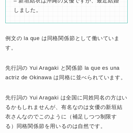
– 新垣結衣は沖縄の女優ですが、最近結婚
しました。
例文の la que は同格関係節として働いていま
す。
先行詞の Yui Aragaki と関係節 la que es una
actriz de Okinawa は同格に並べられています。
先行詞の Yui Aragaki は全国に同姓同名の方はい
るかもしれませんが、有名なのは女優の新垣結
衣さんなのでこのように（補足しつつ制限す
る）同格関係節を用いるのは自然です。