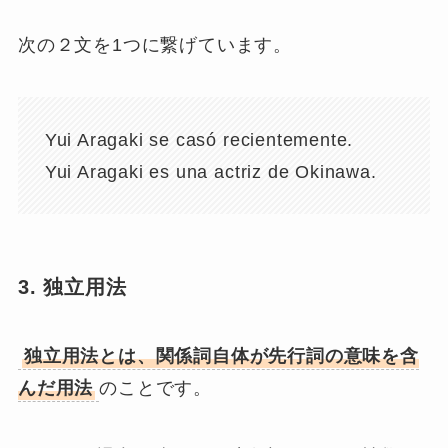
次の２文を1つに繋げています。
Yui Aragaki se casó recientemente.
Yui Aragaki es una actriz de Okinawa.
3. 独立用法
独立用法とは、関係詞自体が先行詞の意味を含
んだ用法
のことです。