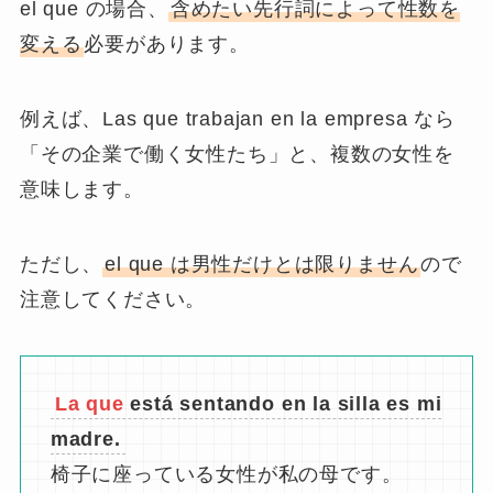
el que の場合、
含めたい先行詞によって性数を
変える
必要があります。
例えば、
Las que
trabajan en la empresa なら
「その企業で働く女性たち」と、複数の女性を
意味します。
ただし、
el que は男性だけとは限りません
ので
注意してください。
La que
está sentando en la silla es mi
madre.
椅子に座っている女性が私の母です。