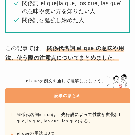
関係詞 el que[la que, los que, las que]
の意味や使い方を知りたい人
関係詞を勉強し始めた人
この記事では、
関係代名詞 el que の意味や用
法、使う際の注意点についてまとめました。
el queを例文を通して理解しましょう。
記事のまとめ
関係代名詞el queは、
先行詞によって性数が変化
(el
que, la que, los que, las que)する。
el queの用法は3つ