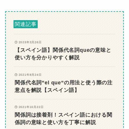
関連記事
2023年3月26日
【スペイン語】関係代名詞queの意味と
使い方を分かりやすく解説
2021年8月24日
関係代名詞”el que”の用法と使う際の注
意点を解説【スペイン語】
2021年10月22日
関係詞は接着剤！スペイン語における関
係詞の意味と使い方を丁寧に解説