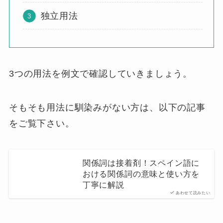
独立用法
3つの用法を例文で確認していきましょう。
そもそも用法に馴染みがない方は、以下の記事
をご覧下さい。
関係詞は接着剤！スペイン語に
おける関係詞の意味と使い方を
丁寧に解説
あわせて読みたい