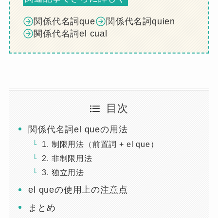
関係代名詞que
関係代名詞quien
関係代名詞el cual
目次
関係代名詞el queの用法
1. 制限用法（前置詞 + el que）
2. 非制限用法
3. 独立用法
el queの使用上の注意点
まとめ