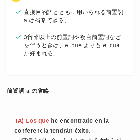
直接目的語とともに用いられる前置詞
a は省略できる。
3音節以上の前置詞や複合前置詞など
を伴うときは、el que よりも el cual
が好まれる。
前置詞 a の省略
(A) Los que
he encontrado en la
conferencia tendrán éxito.