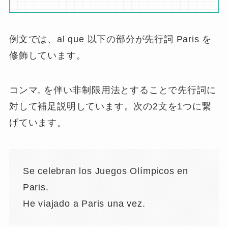
例文では、al que 以下の部分が先行詞 Paris を
修飾しています。
コンマ, を伴い非制限用法とすることで先行詞に
対して補足説明しています。次の2文を1つに繋
げています。
Se celebran los Juegos Olímpicos en
Paris.
He viajado a Paris una vez.