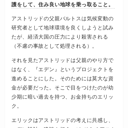
護をして、住み良い地球を乗っ取ること。
アストリッドの父親バルトスは気候変動の
研究者として地球環境を良くしようと試み
たが、経済大国の圧力により殺害される
（不慮の事故として処理される）。
それを見たアストリッドは父親のやり方で
はなく、『エデン』というプロジェクトを
進めることにした。そのためには莫大な資
金が必要だった。そこで目をつけたのが幼
少期に暗い過去を持つ、お金持ちのエリッ
ク。
エリックはアストリッドの考えに共感し、