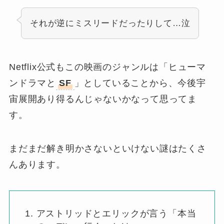
それが逆にミスリードだったりして…泣
Netflix公式もこの映画のジャンルは「ヒューマ
ンドラマと
SF
」としていることから、今後宇
宙展開あり得るんじゃないかなって思ってま
す。
まだまだ解き明かさないといけない謎はたくさ
んあります。
アストリッドとエリックが言う「本当