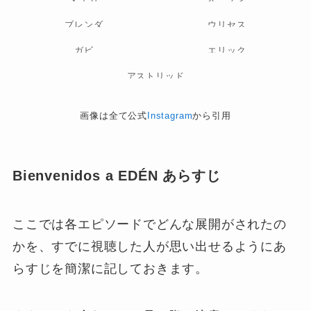
ブレンダ
ウリセス
ガビ
エリック
アストリッド
画像は全て公式
Instagram
から引用
Bienvenidos a EDÉN あらすじ
ここでは各エピソードでどんな展開がされたの
かを、すでに視聴した人が思い出せるようにあ
らすじを簡潔に記しておきます。