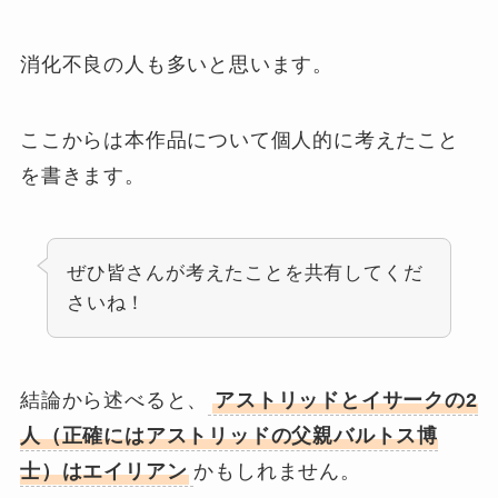
消化不良の人も多いと思います。
ここからは本作品について個人的に考えたこと
を書きます。
ぜひ皆さんが考えたことを共有してくだ
さいね！
結論から述べると、
アストリッドとイサークの2
人（正確にはアストリッドの父親バルトス博
士）はエイリアン
かもしれません。