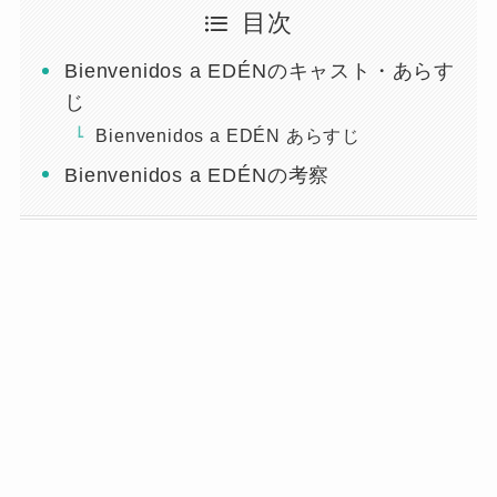
目次
Bienvenidos a EDÉNのキャスト・あらす
じ
Bienvenidos a EDÉN あらすじ
Bienvenidos a EDÉNの考察