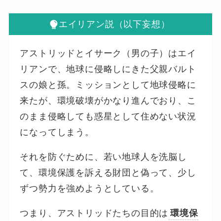
エイリアン説（以下妄想）
アストリッドとイサーク（男の子）はエイ
リアンで、地球に侵略しにきた父親バルト
スの娘と孫。ミッションとして地球侵略に
来たが、環境破壊がかなり進んでおり、こ
のまま侵略しても惑星として住めない状況
になってしまう。
それを防ぐために、若い地球人を洗脳し
て、環境保護を訴える財団と偽って、少し
ずつ勢力を強めようとしている。
つまり、アストリッドたちの目的は
環境保