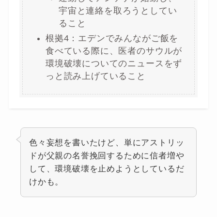
宇宙と連絡を取ろうとしてい
ること
根拠4：エデンでみんながご飯を
食べている際に、医者のサウルが
環境破壊についてのニュースをず
っと読み上げていること
色々妄想を書いたけど、単にアストリッ
ドが父親の名誉挽回するために信者増や
して、環境破壊を止めようとしているだ
けかも。