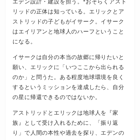
エデン設計・建設を担う。*おそらくアスト
リッドの正体は知っている。エリックとア
ストリッドの子どもがイサーク。イサーク
はエイリアンと地球人のハーフということ
になる。
イサークは自分の本当の故郷に帰りたいと
願い、エリックに「いつここから出られる
のか」と問うた。ある程度地球環境を良く
するというミッションを達成したら、自分
の星に帰還できるのではないか。
アストリッドとエリックは地球人を『家
族』として受け入れるために、「振り返
り」で人間の本性や過去を探り、エデンの