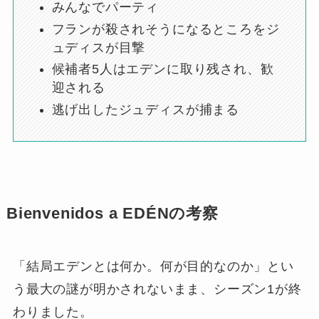
みんなでパーティ
フランが殺されそうになるところをジ
ュディスが目撃
候補者5人はエデンに取り残され、歓
迎される
逃げ出したジュディスが捕まる
Bienvenidos a EDÉNの考察
「結局エデンとは何か。何が目的なのか」とい
う最大の謎が明かされないまま、シーズン1が終
わりました。