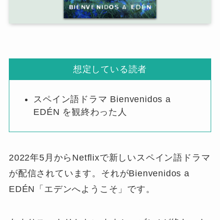
想定している読者
スペイン語ドラマ Bienvenidos a
EDÉN を観終わった人
2022年5月からNetflixで新しいスペイン語ドラマ
が配信されています。それがBienvenidos a
EDÉN「エデンへようこそ」です。