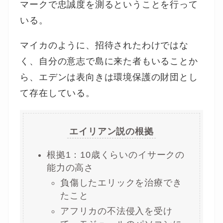
マークで忠誠度を測るということを行って
いる。
マイカのように、招待されたわけではな
く、自分の意志で島に来た者もいることか
ら、エデンは表向きは環境保護の財団とし
て存在している。
エイリアン説の根拠
根拠1：10歳くらいのイサークの
能力の高さ
負傷したエリックを治療でき
たこと
アフリカの不法侵入を受け