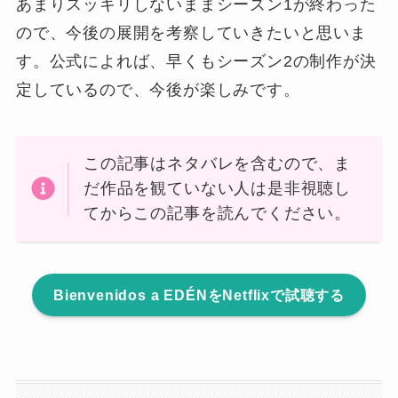
あまりスッキリしないままシーズン1が終わった
ので、今後の展開を考察していきたいと思いま
す。公式によれば、早くもシーズン2の制作が決
定しているので、今後が楽しみです。
この記事はネタバレを含むので、ま
だ作品を観ていない人は是非視聴し
てからこの記事を読んでください。
Bienvenidos a EDÉNをNetflixで試聴する