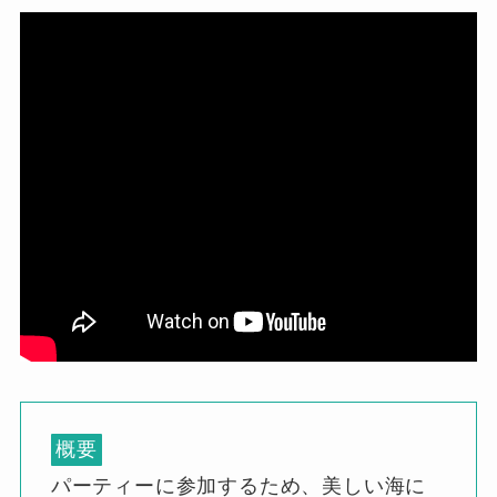
概要
パーティーに参加するため、美しい海に