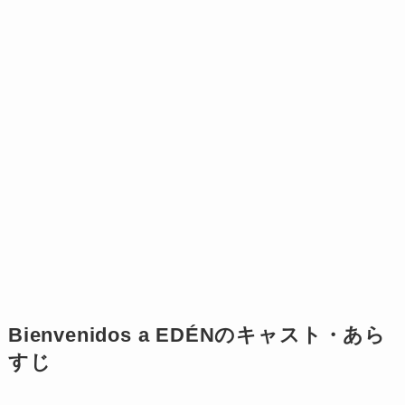
Bienvenidos a EDÉNのキャスト・あら
すじ