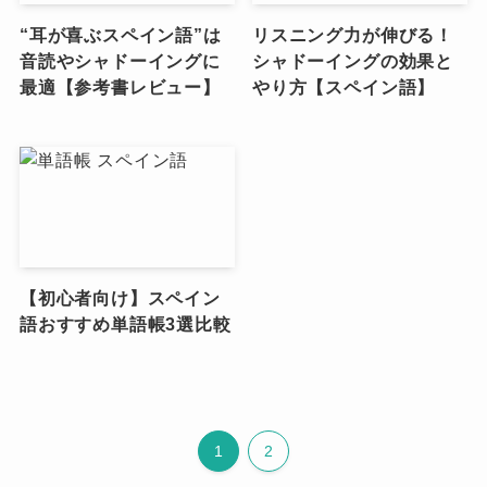
“耳が喜ぶスペイン語”は
リスニング力が伸びる！
音読やシャドーイングに
シャドーイングの効果と
最適【参考書レビュー】
やり方【スペイン語】
【初心者向け】スペイン
語おすすめ単語帳3選比較
1
2