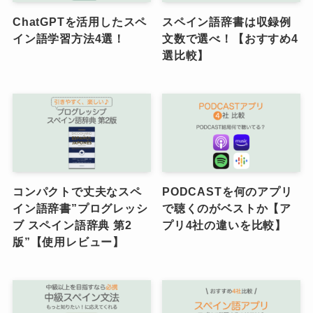
ChatGPTを活用したスペ
スペイン語辞書は収録例
イン語学習方法4選！
文数で選べ！【おすすめ4
選比較】
コンパクトで丈夫なスペ
PODCASTを何のアプリ
イン語辞書”プログレッシ
で聴くのがベストか【ア
ブ スペイン語辞典 第2
プリ4社の違いを比較】
版”【使用レビュー】