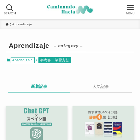
SEARCH
MENU
Aprendizaje
Aprendizaje
– category –
Aprendizaje
参考書
学習方法
新着記事
人気記事