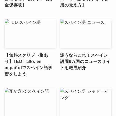
全保存版】
用の覚え方】
【無料スクリプト集あ
迷うならこれ！スペイン
り】TED Talks en
語圏6カ国のニュースサイ
españolでスペイン語学
トを厳選紹介
習をしよう