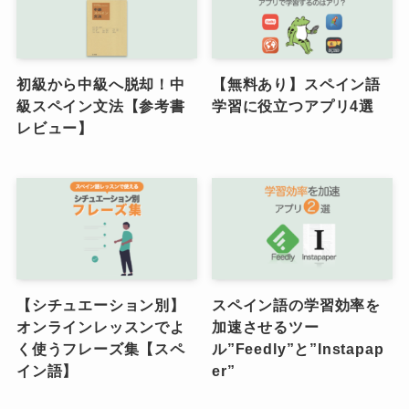
初級から中級へ脱却！中
【無料あり】スペイン語
級スペイン文法【参考書
学習に役立つアプリ4選
レビュー】
【シチュエーション別】
スペイン語の学習効率を
オンラインレッスンでよ
加速させるツー
く使うフレーズ集【スペ
ル”Feedly”と”Instapap
イン語】
er”