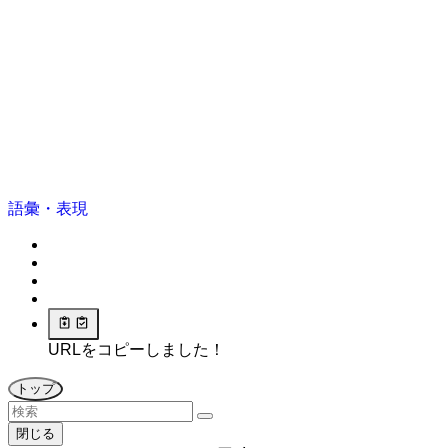
語彙・表現
URLをコピーしました！
トップ
閉じる