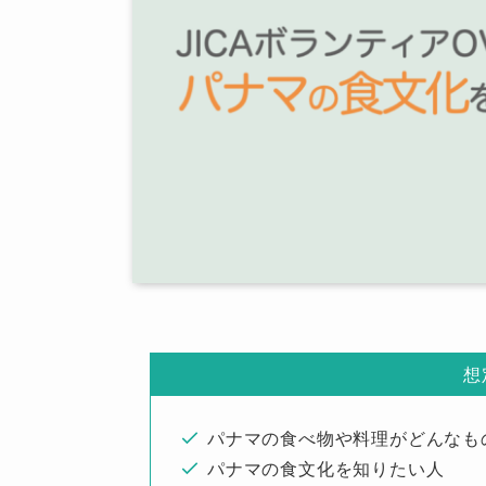
想
パナマの食べ物や料理がどんなも
パナマの食文化を知りたい人