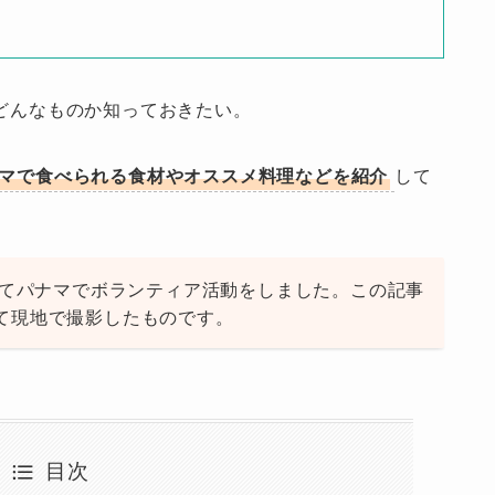
どんなものか知っておきたい。
マで食べられる食材やオススメ料理などを紹介
して
してパナマでボランティア活動をしました。この記事
て現地で撮影したものです。
目次