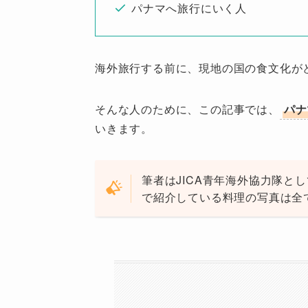
パナマへ旅行にいく人
海外旅行する前に、現地の国の食文化が
そんな人のために、この記事では、
パナ
いきます。
筆者はJICA青年海外協力隊と
で紹介している料理の写真は全