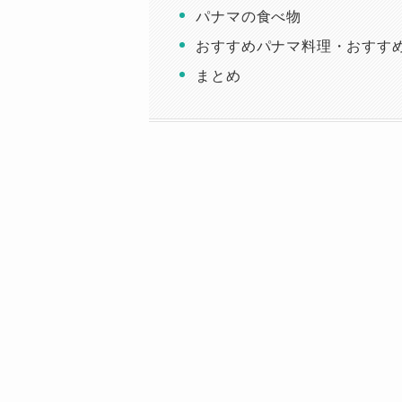
パナマの食べ物
おすすめパナマ料理・おすす
まとめ