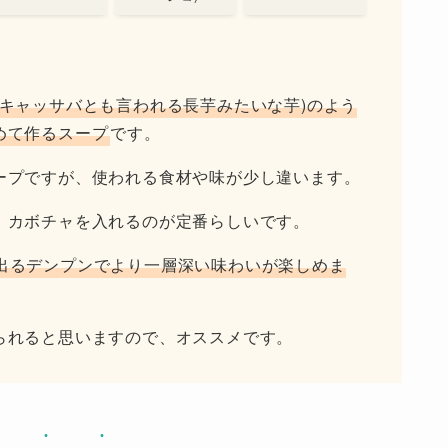
(キャッサバとも言われる長芋みたいな芋)のよう
めて作るスープ
です。
ープですが、使われる食材や味が少し違います。
、カボチャを入れるのが定番らしいです。
出るデンプンでより一層深い味わいが楽しめま
られると思いますので、オススメです。