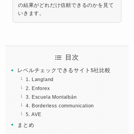
の結果がどれだけ信頼できるのかを見て
いきます。
目次
レベルチェックできるサイト5社比較
1. Langland
2. Enforex
3. Escuela Montalbán
4. Borderless communication
5. AVE
まとめ