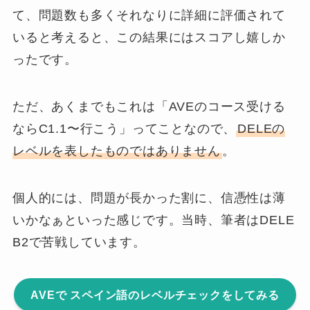
て、問題数も多くそれなりに詳細に評価されて
いると考えると、この結果にはスコアし嬉しか
ったです。
ただ、あくまでもこれは
「AVEのコース受ける
ならC1.1〜行こう」
ってことなので、
DELEの
レベルを表したものではありません
。
個人的には、
問題が長かった割に、信憑性は薄
い
かなぁといった感じです。当時、筆者はDELE
B2で苦戦しています。
AVEで スペイン語のレベルチェックをしてみる