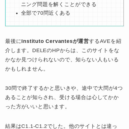
ニング問題を解くことができる
全部で70問近くある
最後に
Instituto Cervantesが運営
するAVEを紹
介します。DELEのHPからは、このサイトをな
かなか見つけられないので、知らない人もいる
かもしれません。
30問で終了するかと思いきや、途中で大問が4つ
あることが知らされ、受ける場合は心してかか
った方がいいと思います。
結果はC1.1-C1.2でした。他のサイトとは違っ