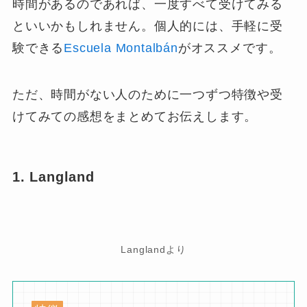
時間があるのであれば、一度すべて受けてみる
といいかもしれません。個人的には、手軽に受
験できる
Escuela Montalbán
がオススメです。
ただ、時間がない人のために一つずつ特徴や受
けてみての感想をまとめてお伝えします。
1. Langland
Langlandより