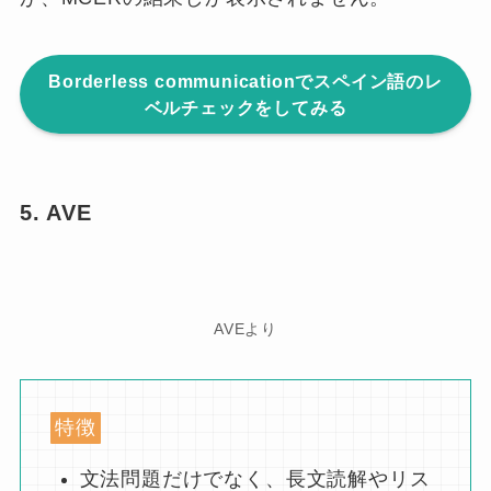
Borderless communicationでスペイン語のレ
ベルチェックをしてみる
5. AVE
AVEより
特徴
文法問題だけでなく、長文読解やリス