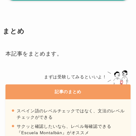
まとめ
本記事をまとめます。
まずは受験してみるといいよ！
記事のまとめ
スペイン語のレベルチェックではなく、文法のレベル
チェックができる
サクッと確認したいなら、レベル毎確認できる
『Escuela Montalbán』がオススメ