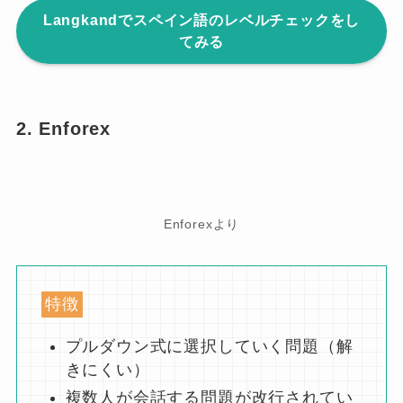
Langkandでスペイン語のレベルチェックをし
てみる
2. Enforex
Enforexより
特徴
プルダウン式に選択していく問題（解
きにくい）
複数人が会話する問題が改行されてい