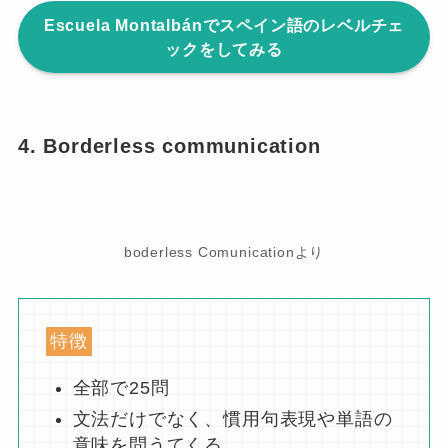
Escuela Montalbánでスペイン語のレベルチェ
ックをしてみる
4. Borderless communication
boderless Comunicationより
特徴
全部で25問
文法だけでなく、慣用句表現や単語の
意味を問うてくる