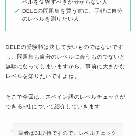
ベルを受験すべきか分からない人
DELEの問題集を買う前に、手軽に自分
のレベルを測りたい人
DELEの受験料は決して安いものではないです
し、問題集も自分のレベルに合うものでないと
無駄になってしまいますから、事前に大まかな
レベルを知りたいですよね。
そこで今回は、スペイン語のレベルチェックが
できる5社について紹介していきます。
筆者はB1所持ですので、レベルチェック