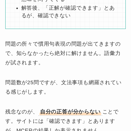
解答後、「正解が確認できます」とあ
るが、確認できない
問題の所々で慣用句表現の問題が出てきますの
で、知らなかったら絶対に解けません。語彙力
が試されます。
問題数が25問ですが、文法事項も網羅されてい
る感じがします。
残念なのが、
自分の正答が分からない
ことで
す。サイトには「確認できます」とあります
が、MCERの結果しか表示されません。