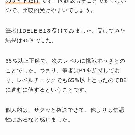
のサイトだけ
です。問題数もそこまで多くない
ので、比較的受けやすいでしょう。
筆者はDELE B1を受けてみました。受けてみた
結果は95％でした。
65％以上正解で、次のレベルに挑戦すべきとの
ことでした。つまり、筆者はB1を所持してお
り、レベルチェックでも65％以上とったのでB2
に進むに値するということです。
個人的は、
サクッと確認できて、他よりは信憑
性はあるな
と感じました。