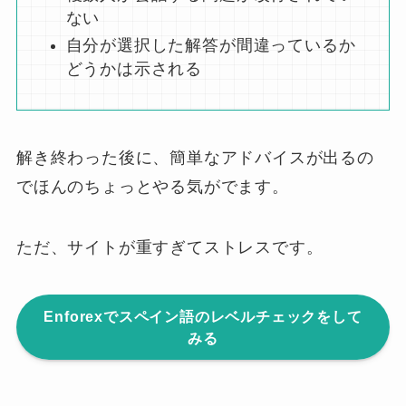
ない
自分が選択した解答が間違っているか
どうかは示される
解き終わった後に、簡単なアドバイスが出るの
でほんのちょっとやる気がでます。
ただ、サイトが重すぎてストレスです。
Enforexでスペイン語のレベルチェックをして
みる