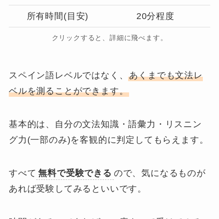
所有時間(目安)
20分程度
クリックすると、詳細に飛べます。
スペイン語レベルではなく、
あくまでも文法レ
ベルを測ることができます
。
基本的は、自分の文法知識・語彙力・リスニン
グ力(一部のみ)を客観的に判定してもらえます。
すべて
無料で受験できる
ので、気になるものが
あれば受験してみるといいです。