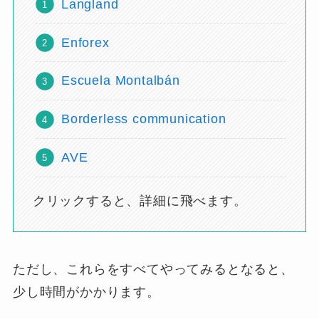
Langland
Enforex
Escuela Montalbán
Borderless communication
AVE
クリックすると、詳細に飛べます。
ただし、これらをすべてやってみるとなると、
少し時間がかかります。