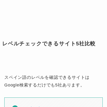
レベルチェックできるサイト5社比較
スペイン語のレベルを確認できるサイトは
Google検索するだけでも5社あります。