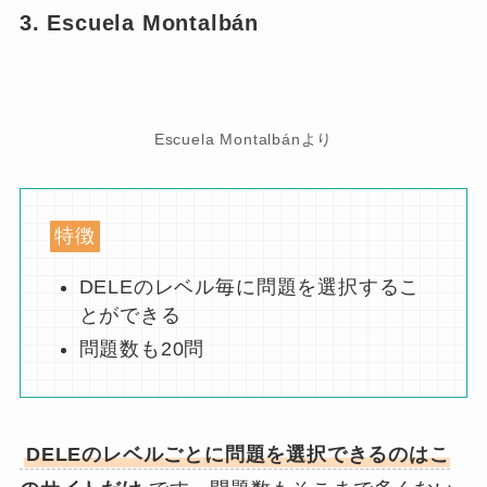
3. Escuela Montalbán
Escuela Montalbánより
特徴
DELEのレベル毎に問題を選択するこ
とができる
問題数も20問
DELEのレベルごとに問題を選択できるのはこ