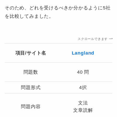
そのため、どれを受けるべきか分かるように5社
を比較してみました。
スクロールできます
項目/サイト名
Langland
問題数
40 問
問題形式
4択
文法
問題内容
文章読解