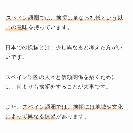
スペイン語圏では、挨拶は単なる礼儀という以
上の意味
を持っています。
日本での挨拶とは、少し異なると考えた方がい
いです。
スペイン語圏の人々と信頼関係を築くために
は、何よりも挨拶をすることが大事です。
また、
スペイン語圏では、挨拶には地域や文化
によって異なる慣習
があります。