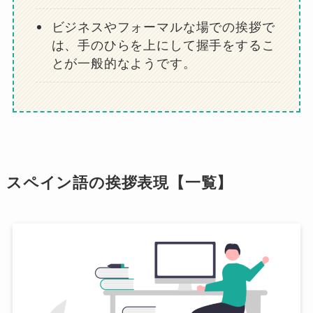
ビジネスやフォーマルな場での挨拶で
は、手のひらを上にして握手をするこ
とが一般的なようです。
スペイン語の挨拶表現【一覧】