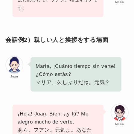
María
す。
会話例2）親しい人と挨拶をする場面
María, ¡Cuánto tiempo sin verte!
¿Cómo estás?
Juan
マリア、久しぶりだね。元気？
¡Hola! Juan. Bien, ¿y tú? Me
alegro mucho de verte.
María
あら、フアン。元気よ。あなた