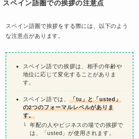
スペイン語圏での挨拶の注意点
スペイン語圏で挨拶をする際には、以下のよう
な注意点があります。
スペイン語での挨拶は、相手の年齢や
地位に応じて変化することがありま
す。
スペイン語では、
「tu」と「usted」
の2つのフォーマルレベルがありま
す。
年配の人やビジネスの場での挨拶で
は、「usted」が使用されます。