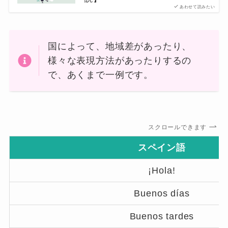
あわせて読みたい
国によって、地域差があったり、
様々な表現方法があったりするの
で、あくまで一例です。
スクロールできます
スペイン語
¡Hola!
Buenos días
Buenos tardes