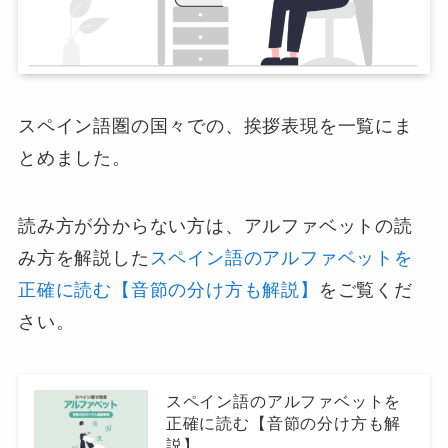
スペイン語圏の国々での、挨拶表現を一覧にま
とめました。
読み方が分からない方は、アルファベットの読
み方を解説した
スペイン語のアルファベットを
正確に読む【音節の分け方も解説】
をご覧くだ
さい。
スペイン語のアルファベットを
正確に読む【音節の分け方も解
説】