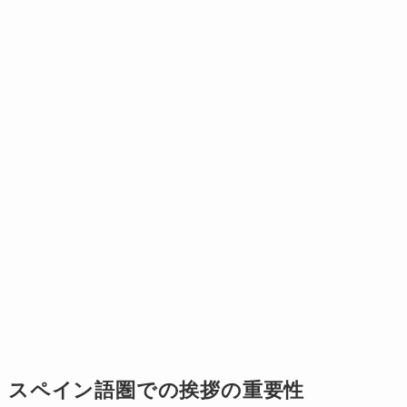
スペイン語圏での挨拶の重要性