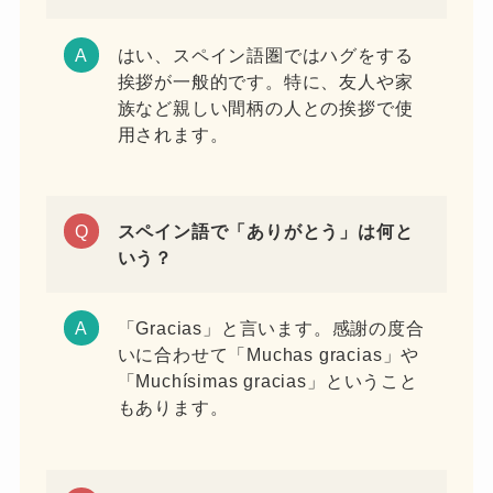
はい、スペイン語圏ではハグをする
挨拶が一般的です。特に、友人や家
族など親しい間柄の人との挨拶で使
用されます。
スペイン語で「ありがとう」は何と
いう？
「Gracias」と言います。感謝の度合
いに合わせて「Muchas gracias」や
「Muchísimas gracias」ということ
もあります。