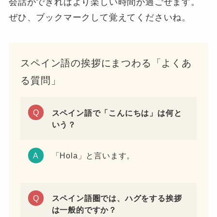
会話ができればより楽しい時間が過ごせます。
ぜひ、ブックマークして覚えてくださいね。
スペイン語の挨拶にまつわる「よくあ
る質問」
スペイン語で「こんにちは」は何と
いう？
「Hola」と言います。
スペイン語圏では、ハグをする挨拶
は一般的ですか？