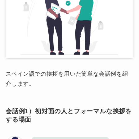
スペイン語での挨拶を用いた簡単な会話例を紹
介します。
会話例1）初対面の人とフォーマルな挨拶を
する場面