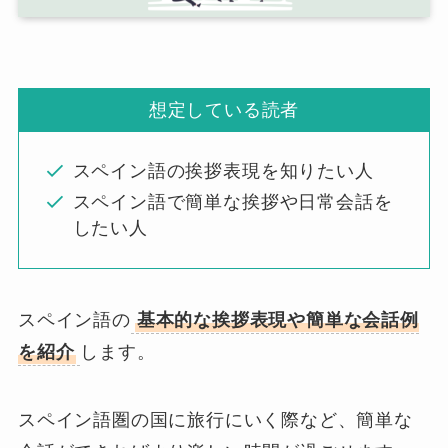
想定している読者
スペイン語の挨拶表現を知りたい人
スペイン語で簡単な挨拶や日常会話を
したい人
スペイン語の
基本的な挨拶表現や簡単な会話例
を紹介
します。
スペイン語圏の国に旅行にいく際など、簡単な