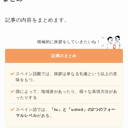
記事の内容をまとめます。
積極的に挨拶をしていきたいね！
記事のまとめ
スペイン語圏では、挨拶は単なる礼儀という以上の意
味をもつ。
国によって、地域差があったり、様々な表現方法があ
ったりする
スペイン語では、
「tu」と「usted」の2つのフォー
マルレベル
がある。