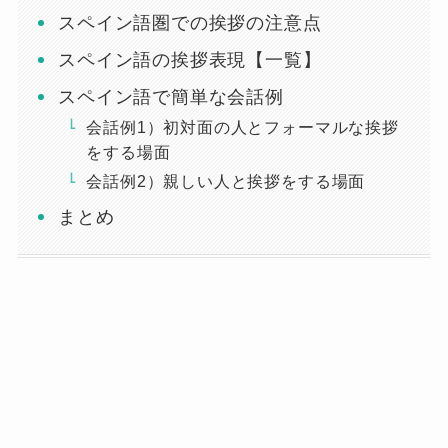
スペイン語圏での挨拶の注意点
スペイン語の挨拶表現【一覧】
スペイン語で簡単な会話例
会話例1）初対面の人とフォーマルな挨拶
をする場面
会話例2）親しい人と挨拶をする場面
まとめ