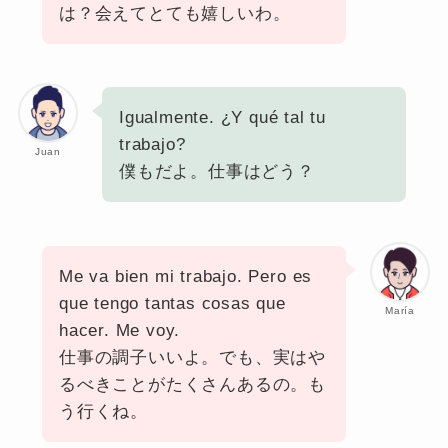
は？会えてとても嬉しいわ。
Igualmente. ¿Y qué tal tu
trabajo?
Juan
僕もだよ。仕事はどう？
Me va bien mi trabajo. Pero es
que tengo tantas cosas que
María
hacer. Me voy.
仕事の調子いいよ。でも、実はや
るべきことがたくさんあるの。も
う行くね。