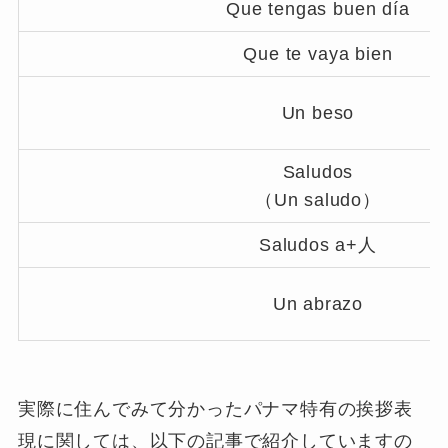
Que tengas buen día
Que te vaya bien
Un beso
Saludos
（Un saludo）
Saludos a+人
Un abrazo
実際に住んでみて分かったパナマ特有の挨拶表
現に関しては、以下の記事で紹介していますの