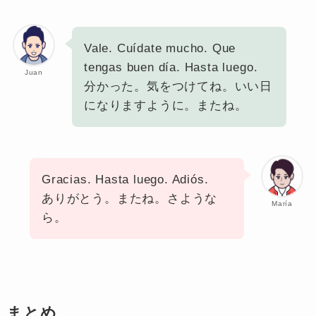
Vale. Cuídate mucho. Que
tengas buen día. Hasta luego.
Juan
分かった。気をつけてね。いい日
になりますように。またね。
Gracias. Hasta luego. Adiós.
ありがとう。またね。さような
María
ら。
まとめ