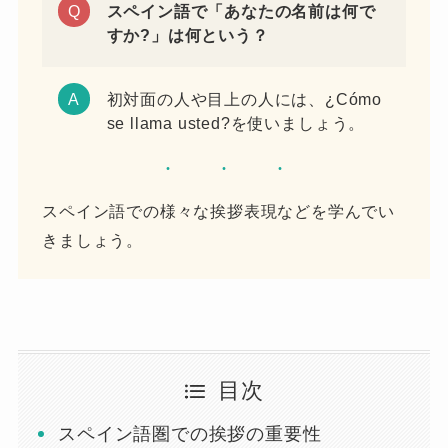
スペイン語で「あなたの名前は何で
すか?」は何という？
初対面の人や目上の人には、¿Cómo
se llama usted?を使いましょう。
スペイン語での様々な挨拶表現などを学んでい
きましょう。
目次
スペイン語圏での挨拶の重要性