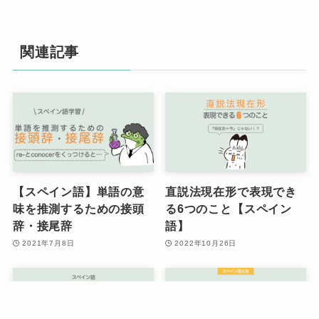
関連記事
【スペイン語】単語の意
直説法現在形で表現でき
味を推測するための接頭
る6つのこと【スペイン
辞・接尾辞
語】
2021年7月8日
2022年10月26日