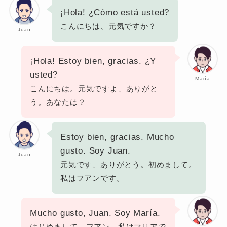
¡Hola! ¿Cómo está usted?
こんにちは、元気ですか？
Juan
¡Hola! Estoy bien, gracias. ¿Y
usted?
María
こんにちは。元気ですよ、ありがと
う。あなたは？
Estoy bien, gracias. Mucho
gusto. Soy Juan.
Juan
元気です、ありがとう。初めまして。
私はフアンです。
Mucho gusto, Juan. Soy María.
はじめまして、フアン。私はマリアで