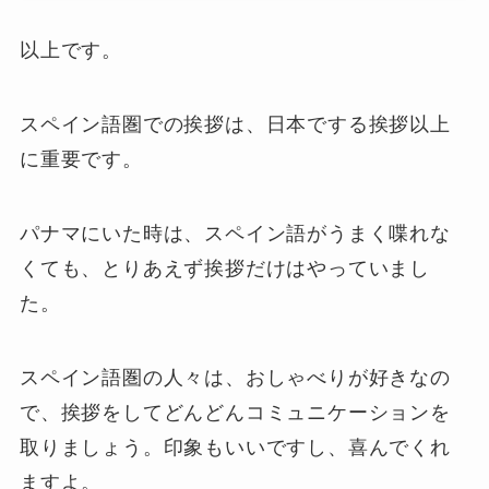
以上です。
スペイン語圏での挨拶は、日本でする挨拶以上
に重要です。
パナマにいた時は、スペイン語がうまく喋れな
くても、とりあえず挨拶だけはやっていまし
た。
スペイン語圏の人々は、おしゃべりが好きなの
で、挨拶をしてどんどんコミュニケーションを
取りましょう。印象もいいですし、喜んでくれ
ますよ。