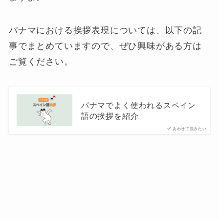
パナマにおける挨拶表現については、以下の記
事でまとめていますので、ぜひ興味がある方は
ご覧ください。
パナマでよく使われるスペイン
語の挨拶を紹介
あわせて読みたい