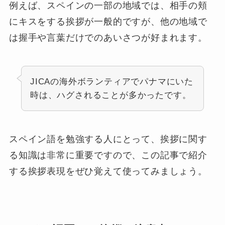
例えば、スペインの一部の地域では、相手の頬
にキスをする挨拶が一般的ですが、他の地域で
は握手や言葉だけでのあいさつが好まれます。
JICAの海外ボランティアでパナマにいた
時は、ハグされることが多かったです。
スペイン語を勉強する人にとって、挨拶に関す
る知識は非常に重要ですので、この記事で紹介
する挨拶表現をぜひ覚えて使ってみましょう。