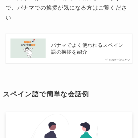
で、パナマでの挨拶が気になる方はご覧くださ
い。
パナマでよく使われるスペイン
語の挨拶を紹介
あわせて読みたい
スペイン語で簡単な会話例