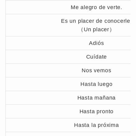
Me alegro de verte.
Es un placer de conocerle.
（Un placer）
Adiós
Cuídate
Nos vemos
Hasta luego
Hasta mañana
Hasta pronto
Hasta la próxima