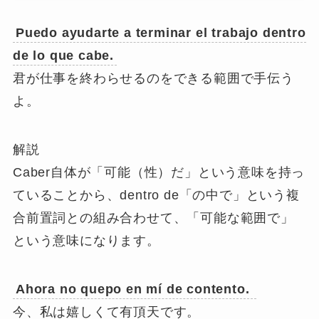
Puedo ayudarte a terminar el trabajo dentro
de lo que cabe.
君が仕事を終わらせるのをできる範囲で手伝う
よ。
解説
Caber自体が「可能（性）だ」という意味を持っ
ていることから、dentro de「の中で」という複
合前置詞との組み合わせて、「可能な範囲で」
という意味になります。
Ahora no quepo en mí de contento.
今、私は嬉しくて有頂天です。