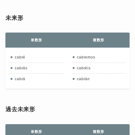
未来形
単数形
複数形
cabré
cabremos
cabrás
cabréis
cabrá
cabrán
過去未来形
単数形
複数形