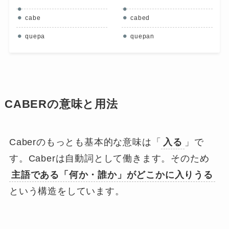
cabe
cabed
quepa
quepan
CABERの意味と用法
Caberのもっとも基本的な意味は「
入る
」で
す。Caberは自動詞として働きます。そのため
主語である「何か・誰か」がどこかに入りうる
という構造をしています。