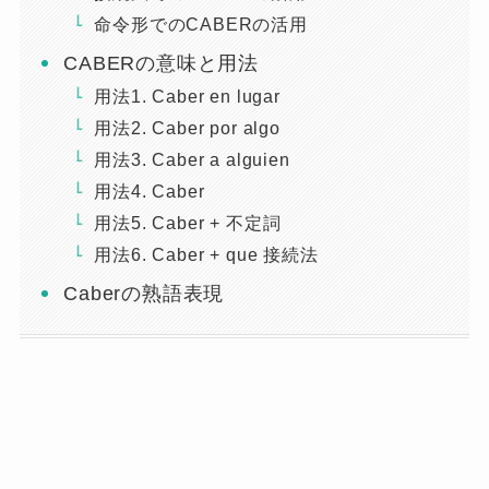
命令形でのCABERの活用
CABERの意味と用法
用法1. Caber en lugar
用法2. Caber por algo
用法3. Caber a alguien
用法4. Caber
用法5. Caber + 不定詞
用法6. Caber + que 接続法
Caberの熟語表現