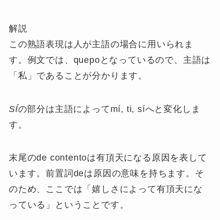
解説
この熟語表現は人が主語の場合に用いられま
す。例文では、quepoとなっているので、主語は
「私」であることが分かります。
SÍ
の部分は主語によってmí, ti, síへと変化しま
す。
末尾のde contentoは有頂天になる原因を表して
います。前置詞deは原因の意味を持ちます。そ
のため、ここでは「嬉しさによって有頂天にな
っている」ということです。