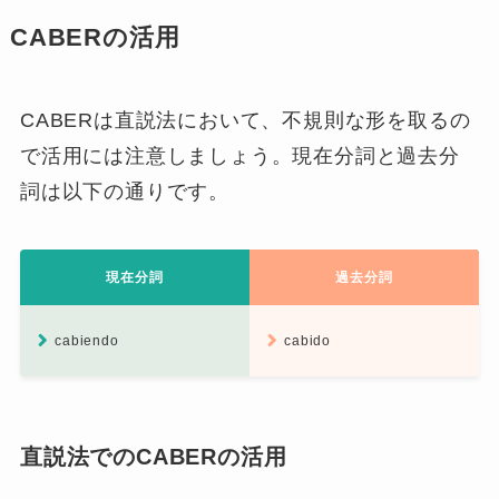
CABERの活用
CABERは直説法において、不規則な形を取るの
で活用には注意しましょう。現在分詞と過去分
詞は以下の通りです。
現在分詞
過去分詞
cabiendo
cabido
直説法でのCABERの活用