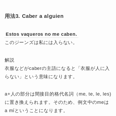
用法3. Caber a alguien
Estos vaqueros no me caben.
このジーンズは私には入らない。
解説
衣服などがcaberの主語になると「衣服が人に入
らない」という意味になります。
a+人の部分は間接目的格代名詞（me, te, le, les)
に置き換えられます。そのため、例文中のmeは
a míということになります。