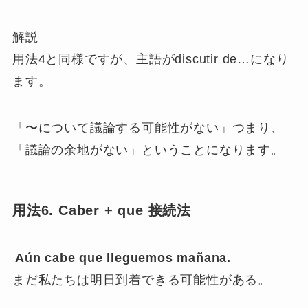
解説
用法4と同様ですが、主語がdiscutir de…になり
ます。
「〜について議論する可能性がない」つまり、
「議論の余地がない」ということになります。
用法6. Caber + que 接続法
Aún cabe que lleguemos mañana.
まだ私たちは明日到着できる可能性がある。