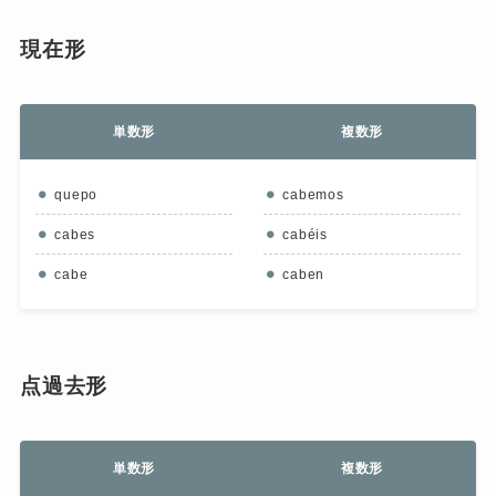
現在形
単数形
複数形
quepo
cabemos
cabes
cabéis
cabe
caben
点過去形
単数形
複数形