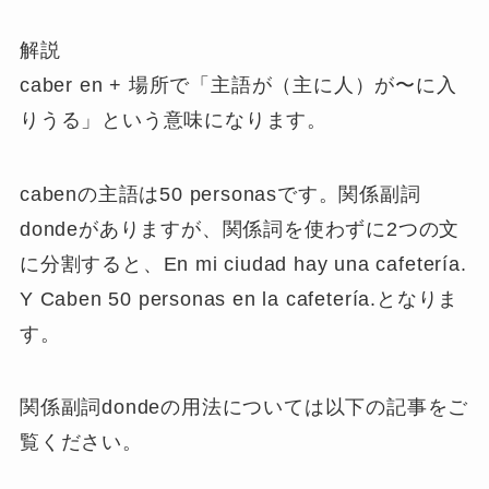
解説
caber en + 場所で「主語が（主に人）が〜に入
りうる」という意味になります。
cabenの主語は50 personasです。関係副詞
dondeがありますが、関係詞を使わずに2つの文
に分割すると、En mi ciudad hay una cafetería.
Y Caben 50 personas en la cafetería.となりま
す。
関係副詞dondeの用法については以下の記事をご
覧ください。