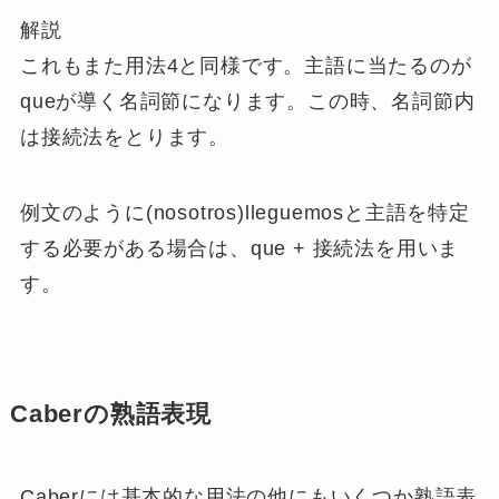
解説
これもまた用法4と同様です。主語に当たるのが
queが導く名詞節になります。この時、名詞節内
は接続法をとります。
例文のように(nosotros)lleguemosと主語を特定
する必要がある場合は、que + 接続法を用いま
す。
Caberの熟語表現
Caberには基本的な用法の他にもいくつか熟語表