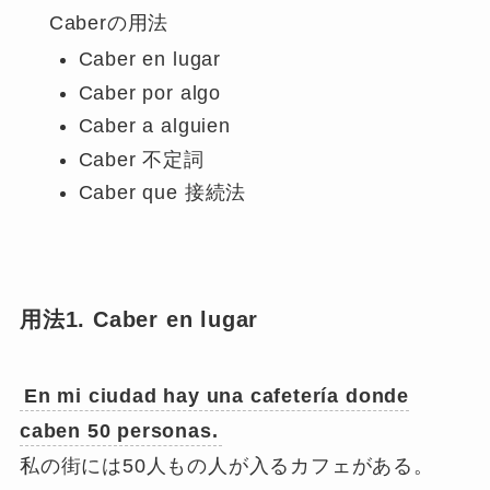
Caberの用法
Caber en lugar
Caber por algo
Caber a alguien
Caber 不定詞
Caber que 接続法
用法1. Caber en lugar
En mi ciudad hay una cafetería donde
caben 50 personas.
私の街には50人もの人が入るカフェがある。