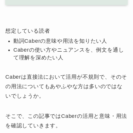
想定している読者
動詞Caberの意味や用法を知りたい人
Caberの使い方やニュアンスを、例文を通し
て理解を深めたい人
Caberは直接法において活用が不規則で、そのそ
の用法についてもあやふやな方は多いのではな
いでしょうか。
そこで、この記事ではCaberの活用と意味・用法
を確認していきます。