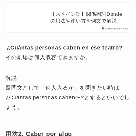
【スペイン語】関係副詞Donde
の用法や使い方を例文で解説
Caminando hacia
¿Cuántas personas caben en ese teatro?
その劇場は何人収容できますか。
解説
疑問文として「何人入るか」を聞きたい時は
¿Cuántas personas caben〜?とするといいでし
ょう。
用法2. Caber por algo