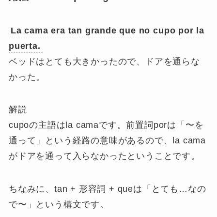
La cama era tan grande que no cupo por la
puerta.
ベッドはとても大きかったので、ドアを通らな
かった。
解説
cupoの主語はla camaです。前置詞porは「〜を
通って」という経路の意味があるので、la cama
がドアを通って入らなかったということです。
ちなみに、tan + 形容詞 + queは「とても…なの
で〜」という構文です。