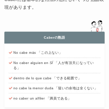
現があります。
Caberの熟語
No cabe más 「この上ない」
No caber alguien en
SÍ
「人が有頂天になってい
る」
dentro de lo que cabe 「できる範囲で」
no cabe la menor duda 「疑いの余地は全くない」
no caber un alfiler 「満員である」