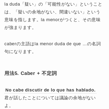
la duda「疑い」の「可能性がない」ということ
は、「疑いの余地がない、間違いない」という
意味を指します。la menorがつくと、その意味
が強まります。
caberの主語はla menor duda de que …の名詞
句になります。
用法5. Caber + 不定詞
No cabe discutir de lo que has hablado.
君が話したことについては議論の余地がない
よ。