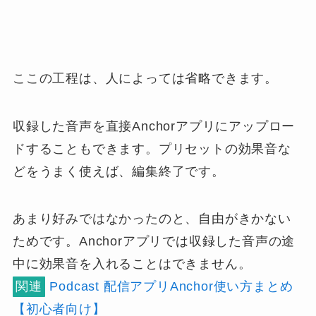
ここの工程は、人によっては
省略できます
。
収録した音声を直接Anchorアプリにアップロー
ドすることもできます。プリセットの効果音な
どをうまく使えば、編集終了です。
あまり好みではなかったのと、自由がきかない
ためです。
Anchorアプリでは収録した音声の途
中に効果音を入れることはできません。
関連
Podcast 配信アプリAnchor使い方まとめ
【初心者向け】