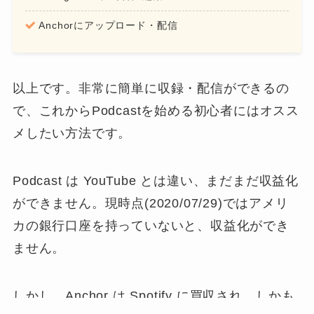
Anchorにアップロード・配信
以上です。非常に簡単に収録・配信ができるの
で、これからPodcastを始める初心者にはオスス
メしたい方法です。
Podcast は YouTube とは違い、まだまだ収益化
ができません。
現時点(2020/07/29)ではアメリ
カの銀行口座を持っていないと、収益化ができ
ません
。
しかし、Anchor は Spotify に買収され、しかも