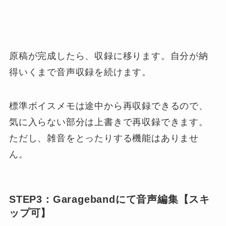
原稿が完成したら、収録に移ります。自分が納
得いくまで音声収録を続けます。
標準ボイスメモは途中から再収録できるので、
気に入らない部分は上書き
で再収録できます。
ただし、雑音をとったりする機能はありませ
ん。
STEP3：Garagebandにて音声編集【スキ
ップ可】