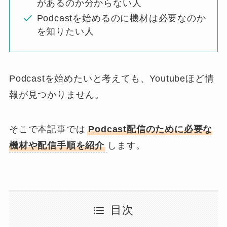
があるのか分からない人
Podcastを始めるのに機材は必要なのか
を知りたい人
Podcastを始めたいと考えても、Youtubeほど情
報が見つかりません。
そこで本記事では
Podcast配信のために必要な
機材や配信手順を紹介
します。
目次