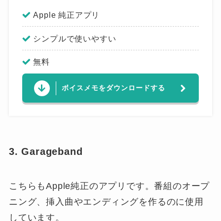
Apple 純正アプリ
シンプルで使いやすい
無料
ボイスメモをダウンロードする
3. Garageband
こちらもApple純正のアプリです。番組のオープ
ニング、挿入曲やエンディングを作るのに使用
しています。