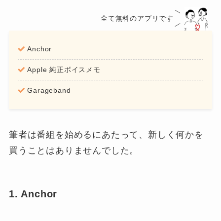
全て無料のアプリです
Anchor
Apple 純正ボイスメモ
Garageband
筆者は番組を始めるにあたって、新しく何かを
買うことはありませんでした。
1. Anchor