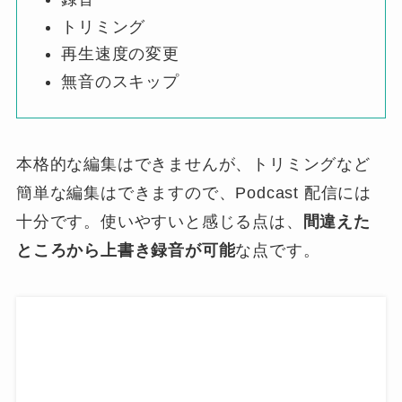
トリミング
再生速度の変更
無音のスキップ
本格的な編集はできませんが、トリミングなど
簡単な編集はできますので、Podcast 配信には
十分です。使いやすいと感じる点は、
間違えた
ところから上書き録音が可能
な点です。