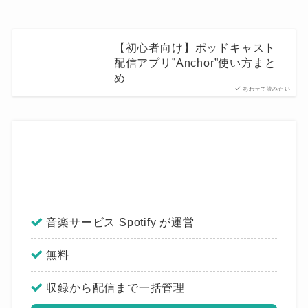
【初心者向け】ポッドキャスト
配信アプリ”Anchor”使い方まと
め
あわせて読みたい
音楽サービス Spotify が運営
無料
収録から配信まで一括管理