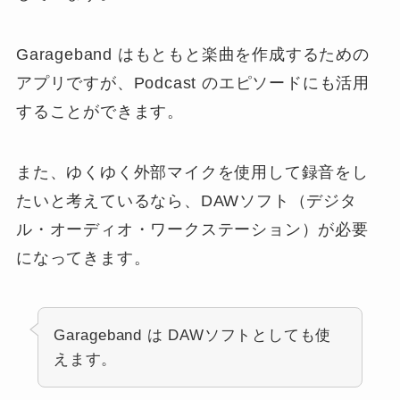
Garageband はもともと楽曲を作成するための
アプリですが、Podcast のエピソードにも活用
することができます。
また、ゆくゆく外部マイクを使用して録音をし
たいと考えているなら、DAWソフト（デジタ
ル・オーディオ・ワークステーション）が必要
になってきます。
Garageband は DAWソフトとしても使
えます。