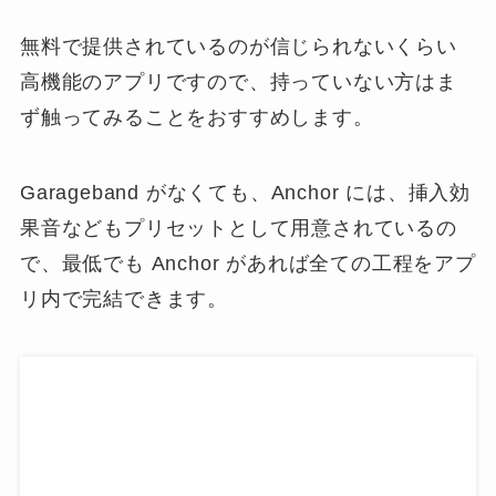
無料で提供されているのが信じられないくらい
高機能のアプリですので、持っていない方はま
ず触ってみることをおすすめします。
Garageband がなくても、
Anchor には、挿入効
果音などもプリセットとして用意されている
の
で、最低でも Anchor があれば全ての工程をアプ
リ内で完結できます。