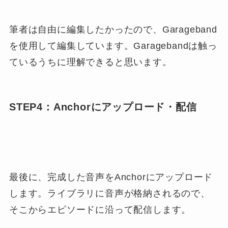
筆者は自由に編集したかったので、Garageband
を使用して編集しています。Garagebandは触っ
ているうちに理解できると思います。
STEP4：Anchorにアップロード・配信
最後に、完成した音声をAnchorにアップロード
します。ライブラリに音声が格納されるので、
そこからエピソードに沿って配信します。