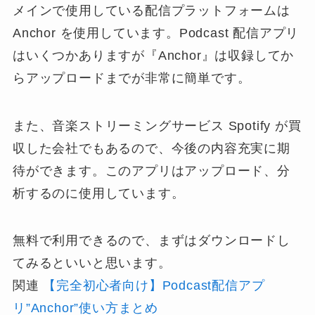
メインで使用している配信プラットフォームは
Anchor を使用しています。Podcast 配信アプリ
はいくつかありますが
『Anchor』は収録してか
らアップロードまでが非常に簡単
です。
また、音楽ストリーミングサービス Spotify が買
収した会社でもあるので、今後の内容充実に期
待ができます。このアプリはアップロード、分
析するのに使用しています。
無料で利用できるので、まずはダウンロードし
てみるといいと思います。
関連
【完全初心者向け】Podcast配信アプ
リ”Anchor”使い方まとめ