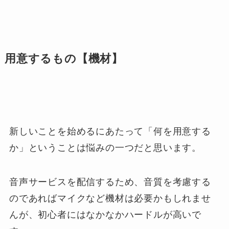
用意するもの【機材】
新しいことを始めるにあたって「何を用意する
か」ということは悩みの一つだと思います。
音声サービスを配信するため、音質を考慮する
のであればマイクなど機材は必要かもしれませ
んが、初心者にはなかなかハードルが高いで