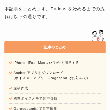
本記事をまとめます。Podcastを始めるまでの流
れは以下の通りです。
記事のまとめ
iPhone, iPad, Mac のどれかを用意する
Anchor アプリをダウンロード
(ボイスメモアプリ・Grageband はお好みで)
原稿作成
標準ボイスメモで音声収録
Garagebandにて音声編集