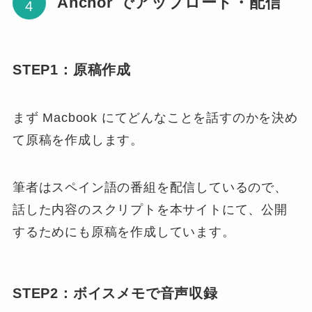
Anchor でアップロード・配信
STEP1：原稿作成
まず Macbook にてどんなことを話すのかを決め
て原稿を作成します。
筆者はスペイン語の番組を配信しているので、
話した内容のスクリプトを本サイトにて、公開
するためにも原稿を作成しています。
STEP2：ボイスメモで音声収録