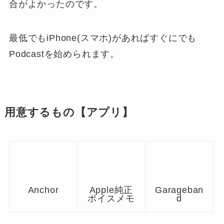
合がよかったのです。
最低でも
iPhone(スマホ)があればすぐにでも
Podcastを始められます
。
用意するもの【アプリ】
Anchor
Apple純正
Garageban
ボイスメモ
d