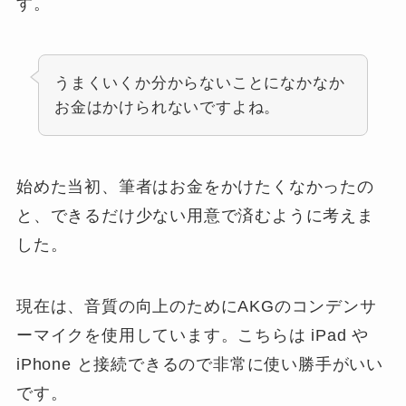
す。
うまくいくか分からないことになかなか
お金はかけられないですよね。
始めた当初、筆者はお金をかけたくなかったの
と、できるだけ少ない用意で済むように考えま
した。
現在は、音質の向上のためにAKGのコンデンサ
ーマイクを使用しています。こちらは iPad や
iPhone と接続できるので非常に使い勝手がいい
です。