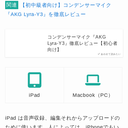
関連
【初中級者向け】コンデンサーマイク
『AKG Lyra-Y3』を徹底レビュー
コンデンサーマイク『AKG
Lyra-Y3』徹底レビュー【初心者
向け】
あわせて読みたい
iPad
Macbook（PC）
iPad は音声収録、編集それからアップロードの
ために使います。人によっては、iPhoneでもい