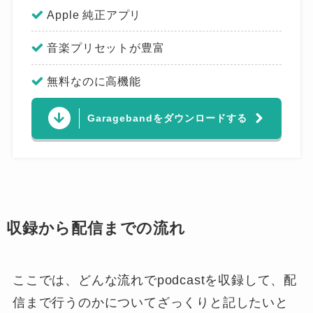
Apple 純正アプリ
音楽プリセットが豊富
無料なのに高機能
Garagebandをダウンロードする
収録から配信までの流れ
ここでは、どんな流れでpodcastを収録して、配
信まで行うのかについてざっくりと記したいと