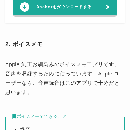
Anchorをダウンロードする
2. ボイスメモ
Apple 純正お馴染みのボイスメモアプリです。
音声を収録するために使っています。Apple ユ
ーザーなら、音声録音はこのアプリで十分だと
思います。
ボイスメモでできること
録音