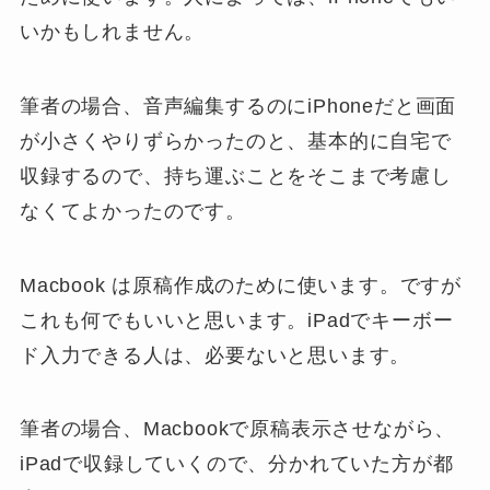
いかもしれません。
筆者の場合、音声編集するのにiPhoneだと画面
が小さくやりずらかったのと、基本的に自宅で
収録するので、持ち運ぶことをそこまで考慮し
なくてよかったのです。
Macbook は原稿作成のために使います。ですが
これも何でもいいと思います。iPadでキーボー
ド入力できる人は、必要ないと思います。
筆者の場合、Macbookで原稿表示させながら、
iPadで収録していくので、分かれていた方が都