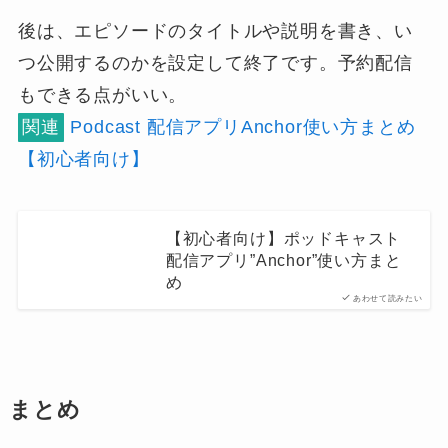
後は、エピソードのタイトルや説明を書き、い
つ公開するのかを設定して終了です。
予約配信
もできる
点がいい。
関連
Podcast 配信アプリAnchor使い方まとめ
【初心者向け】
【初心者向け】ポッドキャスト
配信アプリ”Anchor”使い方まと
め
あわせて読みたい
まとめ