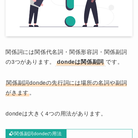
関係詞には関係代名詞・関係形容詞・関係副詞
の3つがあります。
dondeは関係副詞
です。
関係副詞dondeの先行詞には場所の名詞や副詞
がきます
。
dondeは大きく4つの用法があります。
関係副詞dondeの用法