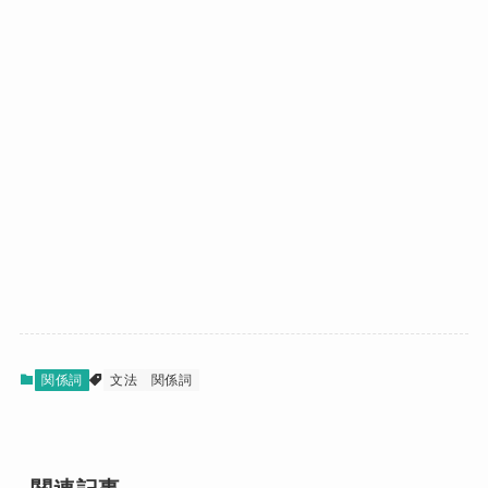
関係詞
文法
関係詞