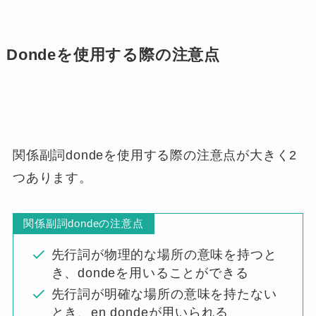
Dondeを使用する際の注意点
関係副詞dondeを使用する際の注意点が大きく2
つあります。
関係副詞dondeの注意点
先行詞が物理的な場所の意味を持つと
き、dondeを用いることができる
先行詞が明確な場所の意味を持たない
とき、en dondeが用いられる