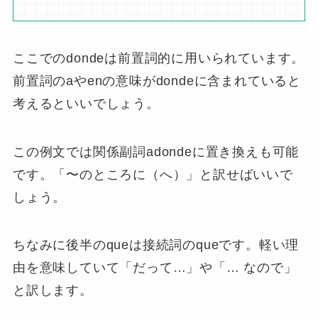
ここでのdondeは前置詞的に用いられています。
前置詞のaやenの意味がdondeに含まれていると
考えるといいでしょう。
この例文では関係副詞adondeに置き換えも可能
です。「〜のところに（へ）」と訳せばいいで
しょう。
ちなみに後半のqueは接続詞のqueです。軽い理
由を意味していて「だって…」や「… なので」
と訳します。