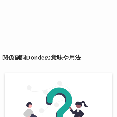
関係副詞Dondeの意味や用法