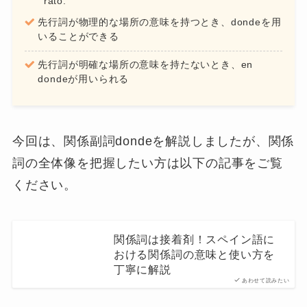
rato.
先行詞が物理的な場所の意味を持つとき、dondeを用
いることができる
先行詞が明確な場所の意味を持たないとき、en
dondeが用いられる
今回は、関係副詞dondeを解説しましたが、関係
詞の全体像を把握したい方は以下の記事をご覧
ください。
関係詞は接着剤！スペイン語に
おける関係詞の意味と使い方を
丁寧に解説
あわせて読みたい