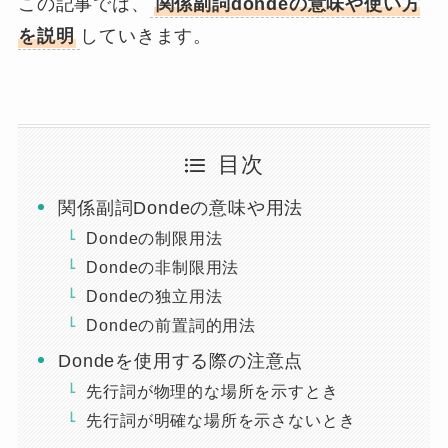
この記事では、
関係副詞dondeの意味や使い方
を説明
していきます。
目次
関係副詞Dondeの意味や用法
Dondeの制限用法
Dondeの非制限用法
Dondeの独立用法
Dondeの前置詞的用法
Dondeを使用する際の注意点
先行詞が物理的な場所を示すとき
先行詞が明確な場所を示さないとき