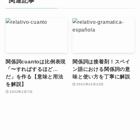
関連記事
関係詞cuantoは比例表現
関係詞は接着剤！スペイ
「〜すればするほど…
ン語における関係詞の意
だ」を作る【意味と用法
味と使い方を丁寧に解説
を解説】
2021年10月22日
2022年2月7日