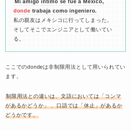
Mi amigo íntimo se fue a México,
donde
trabaja como ingeniero.
私の親友はメキシコに行ってしまった。
そしてそこでエンジニアとして働いてい
る。
ここでのdondeは非制限用法として用いられてい
ます。
制限用法との違いは、文語においては「コンマ
があるかどうか」 、口語では「休止」があるか
どうかです。