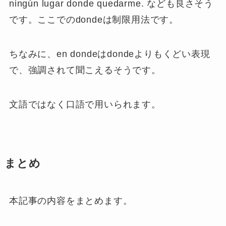
ningún lugar donde quedarme. なども良さそう
です。ここでのdondeは制限用法です。
ちなみに、en dondeはdondeよりもくどい表現
で、強調されて聞こえるそうです。
文語ではなく口語で用いられます。
まとめ
本記事の内容をまとめます。