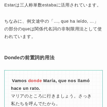
Estarは三人称単数estabaに活用されています。
ちなみに、例文途中の「…, que ha leído, …」
の部分のqueは関係代名詞の非制限用法として使
われています。
Dondeの前置詞的用法
Vamos
donde
María, que nos llamó
hace un rato.
マリアのところに行きましょう。さっき
私たちを呼んでたから。