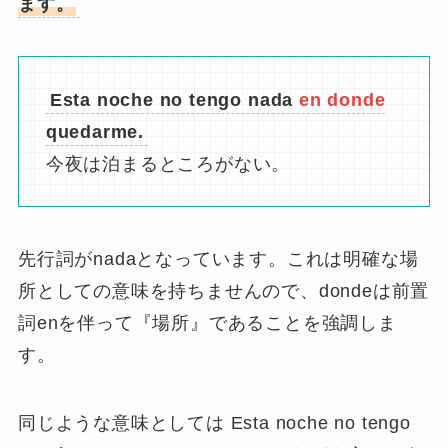
ます。
Esta noche no tengo nada
en donde
quedarme.
今夜は泊まるところがない。
先行詞がnadaとなっています。これは明確な場
所としての意味を持ちませんので、dondeは前置
詞enを伴って『場所』であることを強調しま
す。
同じような意味としては Esta noche no tengo