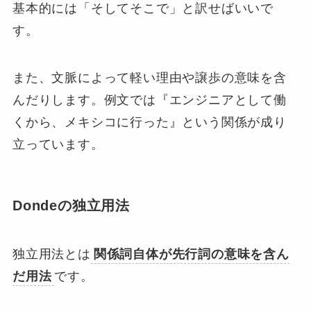
基本的には「そしてそこで」と訳せばいいで
す。
また、文脈によって軽い理由や譲歩の意味を含
んだりします。例文では『エンジニアとして働
くから、メキシコに行った』という関係が成り
立っています。
Dondeの独立用法
独立用法とは
関係詞自体が先行詞の意味を含ん
だ用法
です。