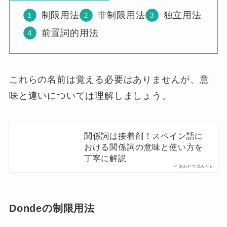
制限用法
非制限用法
独立用法
前置詞的用法
これらの名前は覚える必要はありませんが、意
味と違いについては理解しましょう。
関係詞は接着剤！スペイン語に
おける関係詞の意味と使い方を
丁寧に解説
あわせて読みたい
Dondeの制限用法