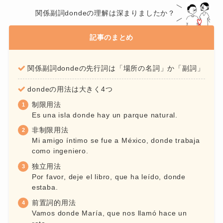
関係副詞dondeの理解は深まりましたか？
記事のまとめ
関係副詞dondeの先行詞は「場所の名詞」か「副詞」
dondeの用法は大きく4つ
制限用法
Es una isla donde hay un parque natural.
非制限用法
Mi amigo íntimo se fue a México, donde trabaja
como ingeniero.
独立用法
Por favor, deje el libro, que ha leído, donde
estaba.
前置詞的用法
Vamos donde María, que nos llamó hace un