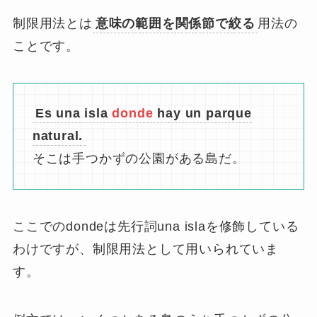
制限用法とは
意味の範囲を関係節で絞る
用法の
ことです。
Es una isla
donde
hay un parque
natural.
そこは手つかずの公園がある島だ。
ここでのdondeは先行詞una islaを修飾している
わけですが、制限用法として用いられていま
す。