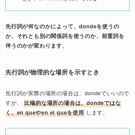
先行詞が何なのかによって、dondeを使うの
か、それとも別の関係詞を使うのか、前置詞を
伴うのかが変わります
。
先行詞が物理的な場所を示すとき
先行詞が実際の場所の場合は、dondeでいいので
すが、
比喩的な場所の場合は、dondeではな
く、en queやen el queを使用
します。