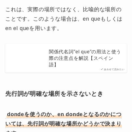
これは、実際の場所ではなく、比喩的な場所の
ことです。このような場合は、en queもしくは
en el queを用います。
関係代名詞”el que”の用法と使う
際の注意点を解説【スペイン
語】
あわせて読みたい
先行詞が明確な場所を示さないとき
dondeを使うのか、en dondeとなるのかにつ
いては、先行詞が明確な場所かどうかで決まり