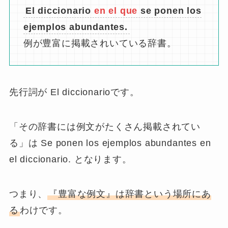
El diccionario
en el que
se ponen los
ejemplos abundantes.
例が豊富に掲載されいている辞書。
先行詞が El diccionarioです。
「その辞書には例文がたくさん掲載されてい
る」は Se ponen los ejemplos abundantes en
el diccionario. となります。
つまり、
『豊富な例文』は辞書という場所にあ
る
わけです。