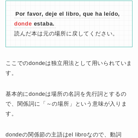
Por favor, deje el libro, que ha leído,
donde
estaba.
読んだ本は元の場所に戻してください。
ここでのdondeは独立用法として用いられていま
す。
基本的にdondeは場所の名詞を先行詞とするの
で、関係詞に「～の場所」という意味が入りま
す。
dondeの関係節の主語はel libroなので、動詞