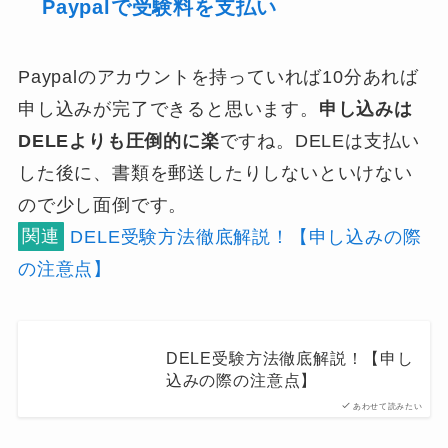
Paypalで受験料を支払い
Paypalのアカウントを持っていれば10分あれば
申し込みが完了できると思います。
申し込みは
DELEよりも圧倒的に楽
ですね。DELEは支払い
した後に、書類を郵送したりしないといけない
ので少し面倒です。
関連
DELE受験方法徹底解説！【申し込みの際
の注意点】
DELE受験方法徹底解説！【申し
込みの際の注意点】
あわせて読みたい