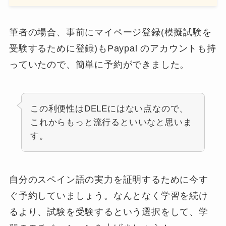
筆者の場合、事前にマイページ登録(模擬試験を
受験するために登録)もPaypal のアカウントも持
っていたので、簡単に予約ができました。
この利便性はDELEにはない点なので、
これからもっと流行るといいなと思いま
す。
自分のスペイン語の実力を証明するために今す
ぐ予約していましょう。なんとなく学習を続け
るより、試験を受験するという選択をして、学