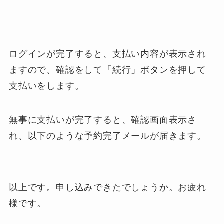
ログインが完了すると、支払い内容が表示され
ますので、確認をして「続行」ボタンを押して
支払いをします。
無事に支払いが完了すると、確認画面表示さ
れ、以下のような予約完了メールが届きます。
以上です。申し込みできたでしょうか。お疲れ
様です。