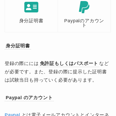
身分証明書
Paypalのアカウン
ト
身分証明書
登録の際にには
免許証もしくはパスポート
など
が必要です。また、
登録の際に提示した証明書
は試験当日も持っていく
必要があります。
Paypal のアカウント
Paypal
とは電子メールアカウントとインターネ