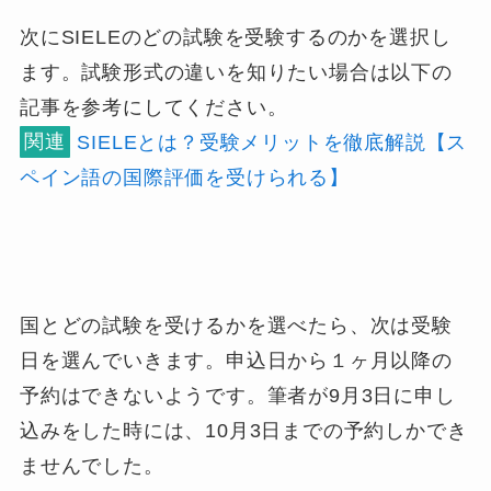
次にSIELEのどの試験を受験するのかを選択し
ます。試験形式の違いを知りたい場合は以下の
記事を参考にしてください。
関連
SIELEとは？受験メリットを徹底解説【ス
ペイン語の国際評価を受けられる】
国とどの試験を受けるかを選べたら、次は受験
日を選んでいきます。
申込日から１ヶ月以降の
予約はできない
ようです。筆者が9月3日に申し
込みをした時には、10月3日までの予約しかでき
ませんでした。