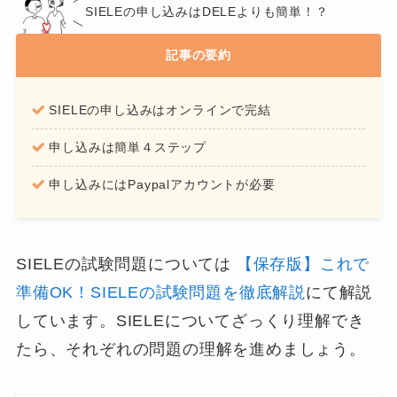
SIELEの申し込みはDELEよりも簡単！？
記事の要約
SIELEの申し込みはオンラインで完結
申し込みは簡単４ステップ
申し込みにはPaypalアカウントが必要
SIELEの試験問題については
【保存版】これで
準備OK！SIELEの試験問題を徹底解説
にて解説
しています。SIELEについてざっくり理解でき
たら、それぞれの問題の理解を進めましょう。