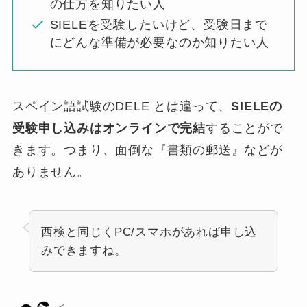
の仕方を知りたい人
SIELEを受験したいけど、受験日まで
にどんな準備が必要なのか知りたい人
スペイン語試験のDELE とは違って、
SIELEの
受験申し込みはオンラインで完結
することがで
きます。つまり、面倒な『書類の郵送』などが
ありません。
西検と同じくPC/スマホがあれば申し込
みできますね。