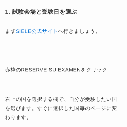
1. 試験会場と受験日を選ぶ
まず
SIELE公式サイト
へ行きましょう。
赤枠の
RESERVE SU EXAMEN
をクリック
右上の国を選択する欄で、自分が受験したい国
を選びます。すぐに選択した国毎のページに変
わります。