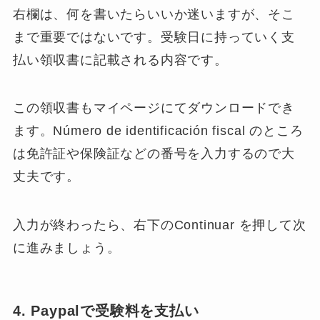
右欄は、何を書いたらいいか迷いますが、そこ
まで重要ではないです。
受験日に持っていく支
払い領収書に記載される内容
です。
この領収書もマイページにてダウンロードでき
ます。Número de identificación fiscal のところ
は免許証や保険証などの番号を入力するので大
丈夫です。
入力が終わったら、右下のContinuar を押して次
に進みましょう。
4. Paypalで受験料を支払い