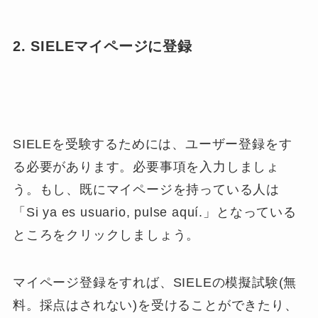
2. SIELEマイページに登録
SIELEを受験するためには、ユーザー登録をす
る必要があります。必要事項を入力しましょ
う。もし、既にマイページを持っている人は
「Si ya es usuario, pulse
aquí
.」となっている
ところをクリックしましょう。
マイページ登録をすれば、SIELEの模擬試験(無
料。採点はされない)を受けることができたり、