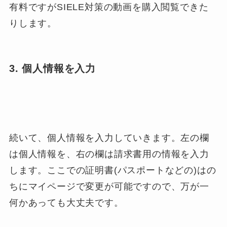
有料ですがSIELE対策の動画を購入閲覧できた
りします。
3. 個人情報を入力
続いて、個人情報を入力していきます。左の欄
は個人情報を、右の欄は請求書用の情報を入力
します。ここでの
証明書(パスポートなどの)はの
ちにマイページで変更が可能
ですので、万が一
何かあっても大丈夫です。