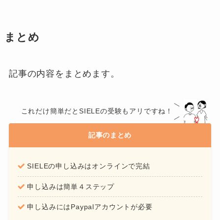
まとめ
記事の内容をまとめます。
これだけ簡単だとSIELEの受験もアリですね！
記事のまとめ
SIELEの申し込みはオンラインで完結
申し込みは簡単４ステップ
申し込みにはPaypalアカウントが必要