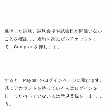
選択した試験、試験会場や試験日が間違いない
ことを確認し、規約を読んだらチェックをし
て、Comprar を押します。
すると、Paypal のログインページに飛びます。
既にアカウントを持っている人はログインを
し、まだ持っていない人は新規登録をしましょ
う。