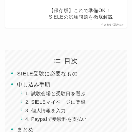
【保存版】これで準備OK！
SIELEの試験問題を徹底解説
あわせて読みたい
目次
SIELE受験に必要なもの
申し込み手順
1. 試験会場と受験日を選ぶ
2. SIELEマイページに登録
3. 個人情報を入力
4. Paypalで受験料を支払い
まとめ