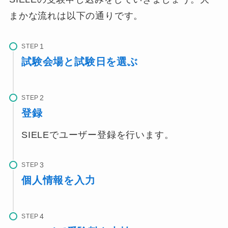
まかな流れは以下の通りです。
STEP
試験会場と試験日を選ぶ
STEP
登録
SIELEでユーザー登録を行います。
STEP
個人情報を入力
STEP