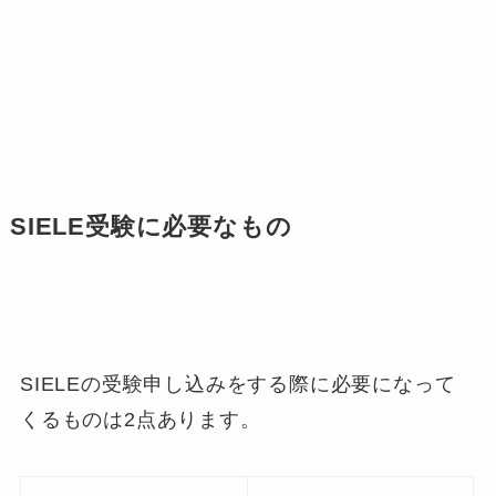
SIELE受験に必要なもの
SIELEの受験申し込みをする際に必要になって
くるものは2点あります。