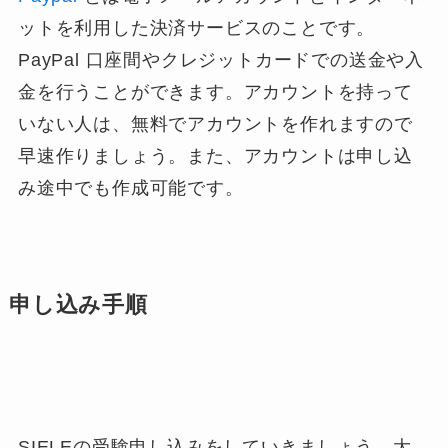
ットを利用した決済サービスのことです。
PayPal 口座間やクレジットカードでの送金や入
金を行うことができます。アカウントを持って
いない人は、
無料
でアカウントを作れますので
早速作りましょう。また、
アカウントは申し込
み途中でも作成可能
です。
申し込み手順
SIELEの受験申し込みをしていきましょう。大