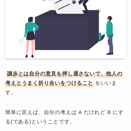
譲歩とは自分の意見を押し通さないで、他人の
考えとうまく折り合いをつけること
をいいま
す。
簡単に言えば、自分の考えは A だけれど B にす
る(である)ということです。