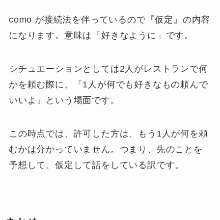
como が接続法を伴っているので『仮定』の内容
になります。意味は「好きなように」です。
シチュエーションとしては2人がレストランで何
かを頼む際に、「1人が何でも好きなもの頼んで
いいよ」という場面です。
この時点では、許可した方は、もう1人が何を頼
むかは分かっていません。つまり、先のことを
予想して、仮定して話をしている訳です。