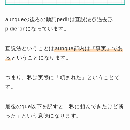
aunqueの後ろの動詞pedirは直説法点過去形
pidieronになっています。
直説法ということは
aunque節内は『事実』であ
る
ということになります。
つまり、私は実際に「頼まれた」ということで
す。
最後のque以下を訳すと「私に頼んできたけど断
った」という意味になります。