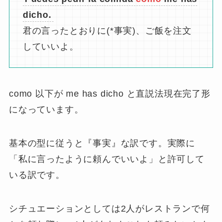
dicho.
君の言ったとおりに(*事実)、ご飯を注文
していいよ。
como 以下が me has dicho と直説法現在完了形
になっています。
基本の型に従うと『事実』な訳です。実際に
「私に言ったように頼んでいいよ」と許可して
いる訳です。
シチュエーションとしては2人がレストランで何