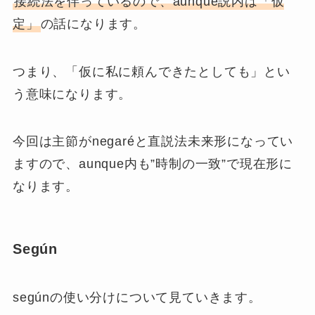
接続法を伴っているので、aunque説内は「仮
定」
の話になります。
つまり、「仮に私に頼んできたとしても」とい
う意味になります。
今回は主節がnegaréと直説法未来形になってい
ますので、aunque内も”時制の一致”で現在形に
なります。
Según
segúnの使い分けについて見ていきます。