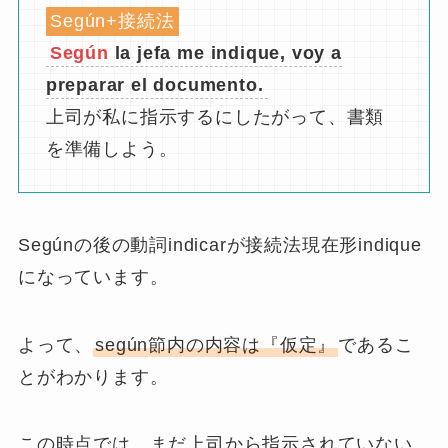
Según+接続法
Según
la jefa me indique, voy a
preparar el documento.
上司が私に指示するにしたがって、書類
を準備しよう。
Segúnの後の動詞indicarが接続法現在形indique
になっています。
よって、
según節内の内容は『仮定』
であるこ
とがわかります。
この時点では、まだ上司から指示されていない