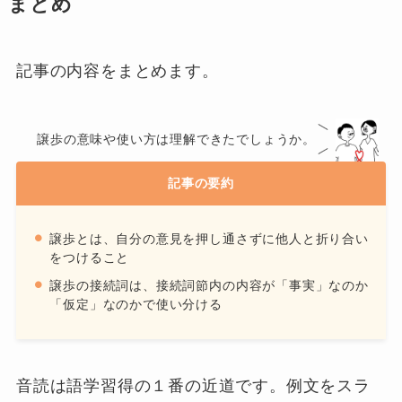
まとめ
記事の内容をまとめます。
譲歩の意味や使い方は理解できたでしょうか。
記事の要約
譲歩とは、自分の意見を押し通さずに他人と折り合い
をつけること
譲歩の接続詞は、接続詞節内の内容が「事実」なのか
「仮定」なのかで使い分ける
音読は語学習得の１番の近道
です。例文をスラ