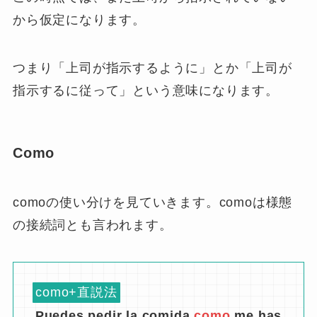
から仮定になります。
つまり「上司が指示するように」とか「上司が
指示するに従って」という意味になります。
Como
comoの使い分けを見ていきます。comoは様態
の接続詞とも言われます。
como+直説法
Puedes pedir la comida
como
me has