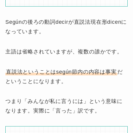
Segúnの後ろの動詞decirが直説法現在形dicenに
なっています。
主語は省略されていますが、複数の誰かです。
直説法ということはsegún節内の内容は事実
だ
ということになります。
つまり「みんなが私に言うには」という意味に
なります。実際に「言った」訳です。