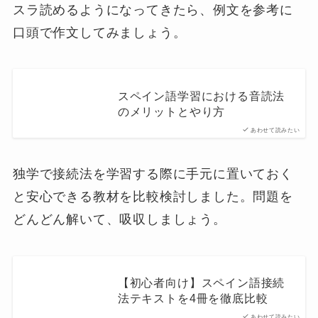
スラ読めるようになってきたら、例文を参考に
口頭で作文してみましょう。
スペイン語学習における音読法
のメリットとやり方
あわせて読みたい
独学で接続法を学習する際に手元に置いておく
と安心できる教材を比較検討しました。問題を
どんどん解いて、吸収しましょう。
【初心者向け】スペイン語接続
法テキストを4冊を徹底比較
あわせて読みたい