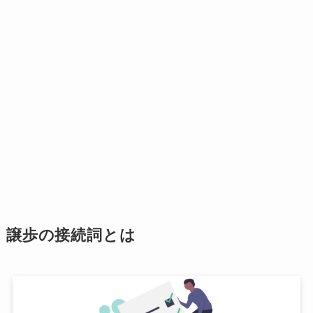
譲歩の接続詞とは