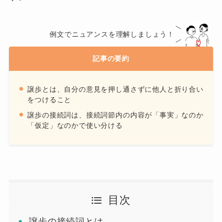
例文でニュアンスを理解しましょう！
記事の要約
譲歩とは、自分の意見を押し通さずに他人と折り合い
をつけること
譲歩の接続詞は、接続詞節内の内容が「事実」なのか
「仮定」なのかで使い分ける
目次
譲歩の接続詞とは