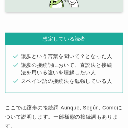
想定している読者
譲歩という言葉を聞いて？となった人
譲歩の接続詞において、直説法と接続
法を用いる違いを理解したい人
スペイン語の接続法を勉強している人
ここでは譲歩の接続詞
Aunque, Según, Como
に
ついて説明します。一部様態の接続詞もありま
す。