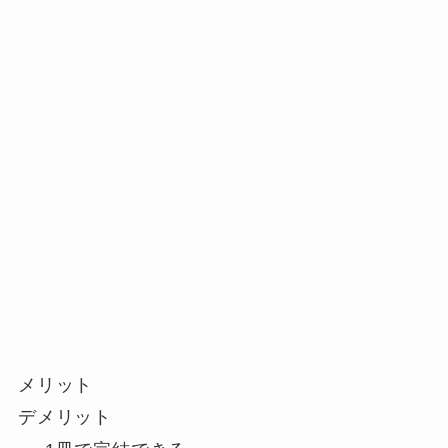
メリット
デメリット