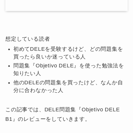
想定している読者
初めてDELEを受験するけど、どの問題集を
買ったら良いか迷っている人
問題集『Objetivo DELE』を使った勉強法を
知りたい人
他のDELEの問題集を買ったけど、なんか自
分に合わなかった人
この記事では、DELE問題集『Objetivo DELE
B1』のレビューをしていきます。