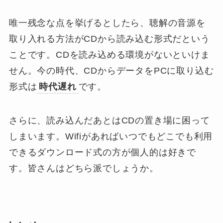
唯一残念な点を挙げるとしたら、聴解の音源を
取り入れる方法が
CDから読み込む形式
だという
ことです。CDを読み込める環境がないといけま
せん。今の時代、CDからデータをPCに取り込む
形式は
時代遅れ
です。
さらに、
読み込んだあとはCDの置き場に困って
しまいます
。Wifiがあればいつでもどこでも利用
できるダウンロード式の方が個人的は好きで
す。皆さんはどちら派でしょうか。