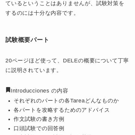
ているということはありませんが、
試験対策を
するのには十分な内容
です。
試験概要パート
20ページほど使って、DELEの概要について丁寧
に説明されています。
Introducciones の内容
それぞれのパートの各Tareaどんなものか
各パートを攻略するためのアドバイス
作文試験の書き方例
口頭試験での回答例