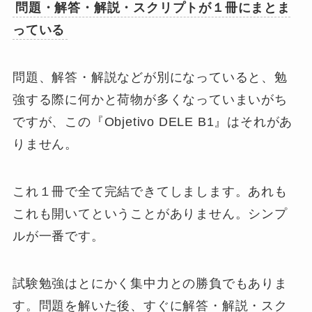
問題・解答・解説・スクリプトが１冊にまとま
っている
問題、解答・解説などが別になっていると、勉
強する際に何かと荷物が多くなっていまいがち
ですが、この『Objetivo DELE B1』はそれがあ
りません。
これ１冊で全て完結
できてしまします。あれも
これも開いてということがありません。シンプ
ルが一番です。
試験勉強はとにかく集中力との勝負でもありま
す。問題を解いた後、すぐに解答・解説・スク