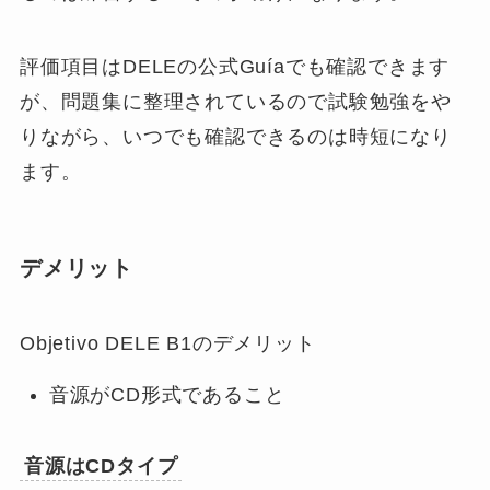
評価項目はDELEの公式Guíaでも確認できます
が、問題集に整理されているので試験勉強をや
りながら、いつでも確認できるのは時短になり
ます。
デメリット
Objetivo DELE B1のデメリット
音源がCD形式であること
音源はCDタイプ