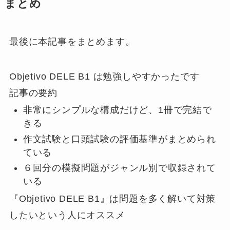
まとめ
最後に本記事をまとめます。
Objetivo DELE B1 は勉強しやすかったです
記事の要約
非常にシンプルな構成だけど、1冊で完結で
きる
作文試験と口頭試験の評価基準がまとめられ
ている
６回分の模擬問題がジャンル別で収録されて
いる
『Objetivo DELE B1』は問題を多く解いて対策
したいという人にオススメ