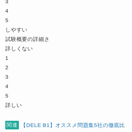
3
4
5
しやすい
試験概要の詳細さ
詳しくない
1
2
3
4
5
詳しい
関連
【DELE B1】オススメ問題集5社の徹底比