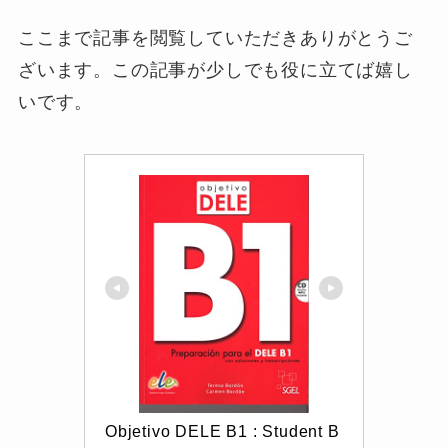
ここまで記事を閲覧していただきありがとうご
ざいます。この記事が少しでも役に立てば嬉し
いです。
Objetivo DELE B1 : Student B