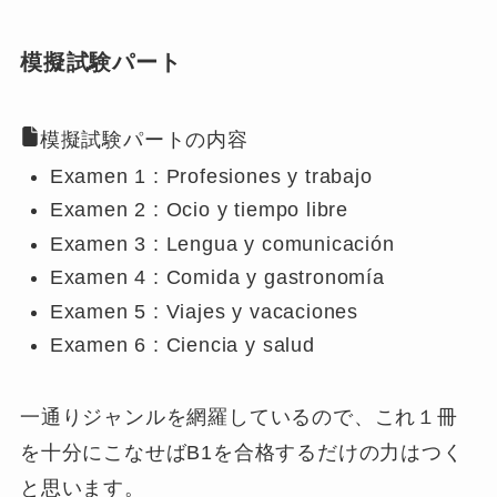
模擬試験パート
模擬試験パートの内容
Examen 1 : Profesiones y trabajo
Examen 2 : Ocio y tiempo libre
Examen 3 : Lengua y comunicación
Examen 4 : Comida y gastronomía
Examen 5 : Viajes y vacaciones
Examen 6 : Ciencia y salud
一通りジャンルを網羅
しているので、これ１冊
を十分にこなせばB1を合格するだけの力はつく
と思います。