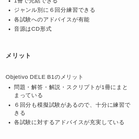
1冊で完結できる
ジャンル別に６回分練習できる
各試験へのアドバイスが有能
音源はCD形式
メリット
Objetivo DELE B1のメリット
問題・解答・解説・スクリプトが1冊にまと
まっている
６回分も模擬試験があるので、十分に練習で
きる
各試験に対するアドバイスが充実している