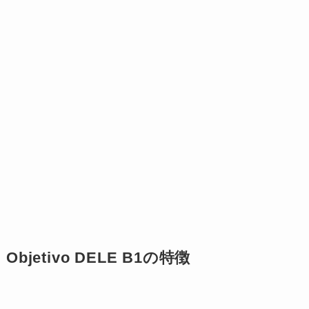
Objetivo DELE B1の特徴