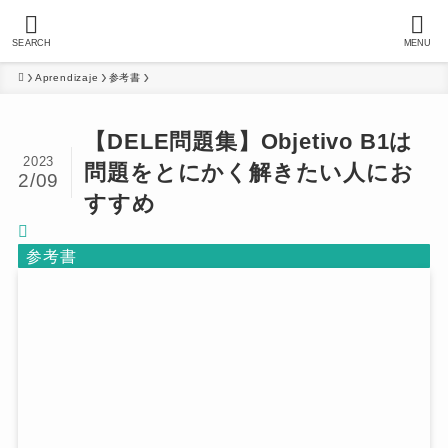
SEARCH
MENU
Aprendizaje
参考書
【DELE問題集】Objetivo B1は
2023
問題をとにかく解きたい人にお
2/09
すすめ
参考書