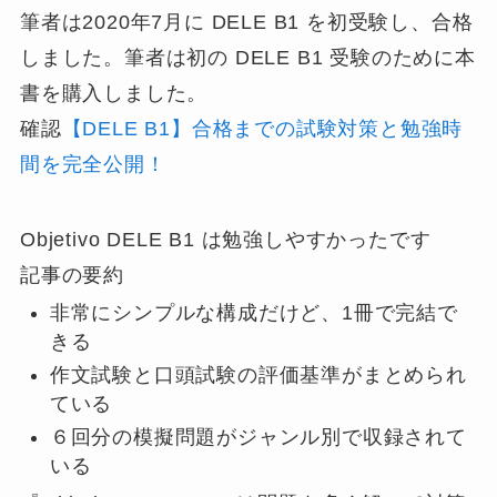
筆者は2020年7月に DELE B1 を初受験し、合格
しました。筆者は初の DELE B1 受験のために本
書を購入しました。
確認
【DELE B1】合格までの試験対策と勉強時
間を完全公開！
Objetivo DELE B1 は勉強しやすかったです
記事の要約
非常にシンプルな構成だけど、1冊で完結で
きる
作文試験と口頭試験の評価基準がまとめられ
ている
６回分の模擬問題がジャンル別で収録されて
いる