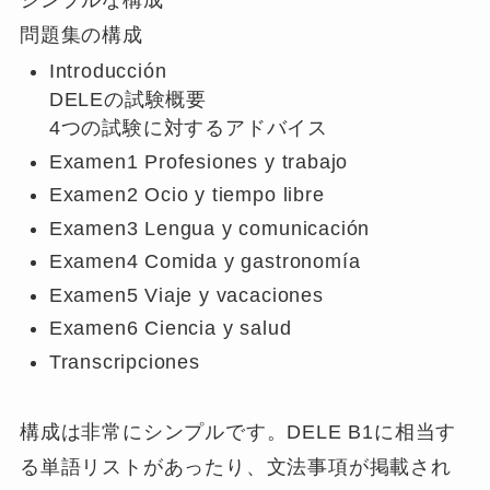
問題集の構成
Introducción
DELEの試験概要
4つの試験に対するアドバイス
Examen1 Profesiones y trabajo
Examen2 Ocio y tiempo libre
Examen3 Lengua y comunicación
Examen4 Comida y gastronomía
Examen5 Viaje y vacaciones
Examen6 Ciencia y salud
Transcripciones
構成は非常にシンプルです。DELE B1に相当す
る単語リストがあったり、文法事項が掲載され