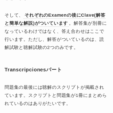
そして、
それぞれのExamenの後にClave(解答
と簡単な解説)がついています
。解答集が別冊に
なっているわけではなく、答え合わせはここで
行います。ただし、解答がついているのは、読
解試験と聴解試験の2つのみです。
Transcripcionesパート
問題集の最後には聴解のスクリプトが掲載され
ています。スクリプトと問題集が1冊にまとめら
れているのはありがたいです。