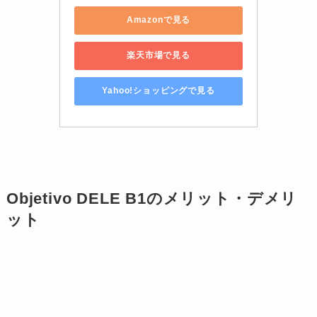
Amazonで見る
楽天市場で見る
Yahoo!ショッピングで見る
Objetivo DELE B1のメリット・デメリ
ット