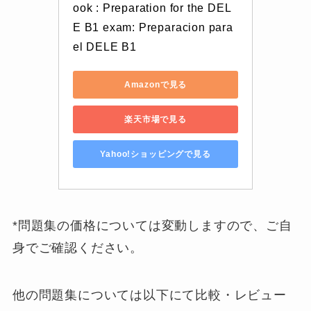
ook : Preparation for the DEL
E B1 exam: Preparacion para 
el DELE B1
Amazonで見る
楽天市場で見る
Yahoo!ショッピングで見る
*
問題集の価格については変動しますので、ご自
身でご確認ください。
他の問題集については以下にて比較・レビュー