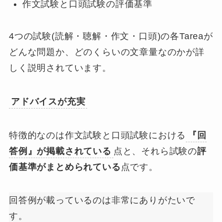
作文試験と口頭試験の評価基準
4つの試験(読解・聴解・作文・口頭)の各Tareaが
どんな問題か、どのくらいの文章量なのかが詳
しく説明されています。
アドバイスが充実
特徴的なのは作文試験と口頭試験における
『回
答例』が掲載されている
点と、それら試験の
評
価基準がまとめられている
点です。
回答例が載っているのは非常にありがたいで
す。