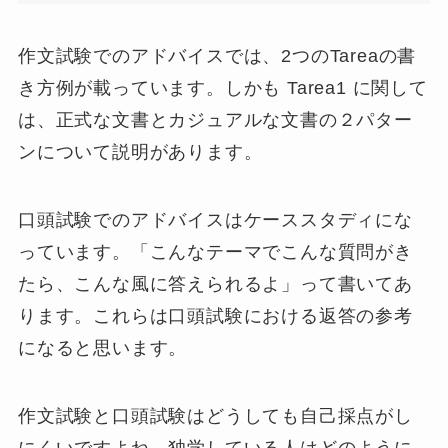
作文試験でのアドバイスでは、2つの
Tareaの書
き方例が載っています
。しかも Tarea1 に関して
は、正式な文書とカジュアルな文書の２パター
ンについて説明があります。
口頭試験でのアドバイスは
ケーススタディ
にな
っています。「こんなテーマでこんな質問がき
たら、こんな風に答えられるよ」って書いてあ
ります。これらは口頭試験における返答の参考
になると思います。
作文試験と口頭試験はどうしても自己採点がし
にくいですよね。独学している人はどのように