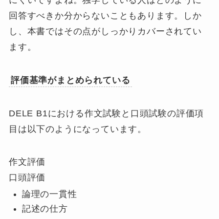
回答すべきか分からないこともあります。しか
し、本書ではその点がしっかりカバーされてい
ます。
評価基準がまとめられている
DELE B1における作文試験と口頭試験の評価項
目は以下のようになっています。
作文評価
口頭評価
論理の一貫性
記述の仕方