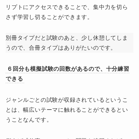
リプトにアクセスできることで、集中力を切ら
さず学習し切ることができます。
別冊タイプだと試験のあと、少し休憩してしま
うので、合冊タイプはありがたいのです。
６回分も模擬試験の回数があるので、十分練習
できる
ジャンルごとの試験が収録されているというこ
とは、幅広いテーマに触れることができるとい
うことなんです。