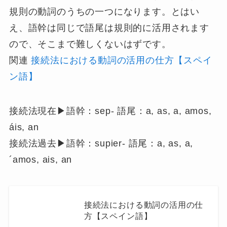
規則の動詞のうちの一つになります。とはい
え、語幹は同じで語尾は規則的に活用されます
ので、そこまで難しくないはずです。
関連
接続法における動詞の活用の仕方【スペイ
ン語】
接続法現在▶︎語幹：sep- 語尾：a, as, a, amos,
áis, an
接続法過去▶︎語幹：supier- 語尾：a, as, a,
´amos, ais, an
接続法における動詞の活用の仕
方【スペイン語】