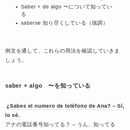
Saber + de algo 〜について知ってい
る
saberse 知り尽くしている（強調）
例文を通して、これらの用法を確認していきま
しょう。
saber + algo 〜を知っている
¿
Sabes
el numero de teléfono de Ana? – Sí,
lo
sé
.
アナの電話番号知ってる？ – うん、知ってる