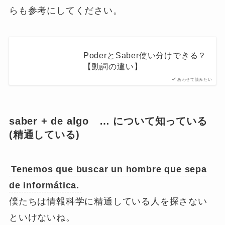
らも参考にしてください。
PoderとSaber使い分けできる？
【動詞の違い】
あわせて読みたい
saber + de algo … について知っている
(精通している)
Tenemos que buscar un hombre que
sepa
de informática.
僕たちは情報科学に精通している人を探さない
といけないね。