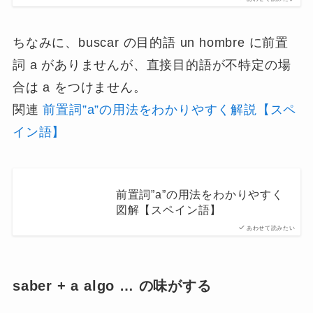
ちなみに、buscar の目的語 un hombre に前置
詞 a がありませんが、直接目的語が不特定の場
合は a をつけません。
関連
前置詞”a”の用法をわかりやすく解説【スペ
イン語】
前置詞”a”の用法をわかりやすく
図解【スペイン語】
あわせて読みたい
saber + a algo … の味がする