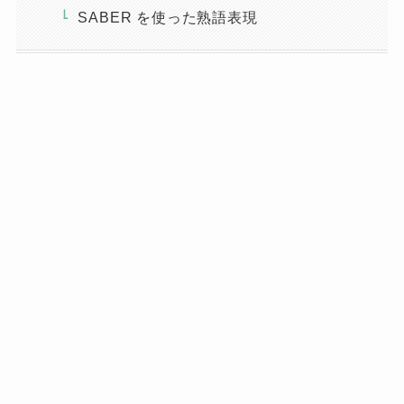
SABER を使った熟語表現