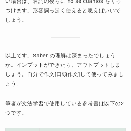
い場合は、名詞の後ろに no sé cuántos をくっ
つけます。形容詞っぽく使えると思えばいいで
しょう。
以上です。Saber の理解は深まったでしょう
か。インプットができたら、アウトプットしま
しょう。自分で作文[口頭作文]して使ってみまし
ょう。
筆者が文法学習で使用している参考書は以下の2
つです。