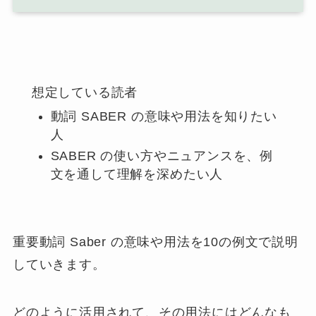
想定している読者
動詞 SABER の意味や用法を知りたい
人
SABER の使い方やニュアンスを、例
文を通して理解を深めたい人
重要動詞 Saber の意味や用法を10の例文で説明
していきます。
どのように活用されて、その用法にはどんなも