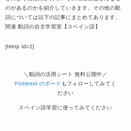
のがあるのかを紹介していきます。その他の動
詞については以下の記事にまとめてあります。
関連
動詞の自主学習室【スペイン語】
[temp id=2]
＼動詞の活用シート
無料
公開中／
Pinterest のボード
もフォローしてみてく
ださい
スペイン語学習に使ってみてください