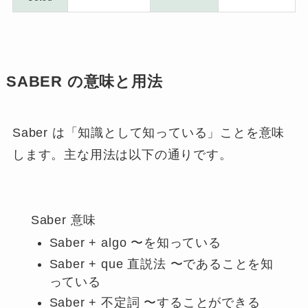
SABER の意味と用法
Saber は「知識として知っている」ことを意味
します。主な用法は以下の通りです。
Saber 意味
Saber + algo 〜を知っている
Saber + que 直説法 〜であることを知
っている
Saber + 不定詞 〜することができる