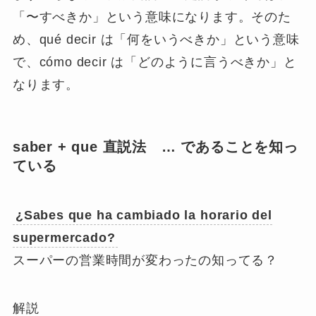
「〜すべきか」という意味
になります。そのた
め、qué decir は「何をいうべきか」という意味
で、cómo decir は「どのように言うべきか」と
なります。
saber + que 直説法 … であることを知っ
ている
¿
Sabes
que ha cambiado la horario del
supermercado?
スーパーの営業時間が変わったの知ってる？
解説