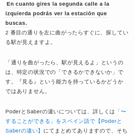
En cuanto gires la segunda calle a la
izquierda
podrás
ver la estación que
buscas.
2 番目の通りを左に曲がったらすぐに、探してい
る駅が見えますよ。
「通りを曲がったら、駅が見えるよ」というの
は、特定の状況での「できるかできないか」で
す。『見る』という能力を持っているかどうか
ではありません。
PoderとSaberの違いについては、詳しくは
「〜
することができる」をスペイン語で【Poderと
Saberの違い】
にてまとめてありますので、そち