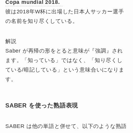
Copa mundial 2018.
彼は2018年W杯に出場した日本人サッカー選手
の名前を知り尽くしている。
解説
Saber が
再帰の形をとると意味が『強調』され
ます
。「知っている」ではなく、「知り尽くし
ている/暗記している」という意味合いになりま
す。
SABER を使った熟語表現
SABER は他の単語と併せて、以下のような熟語