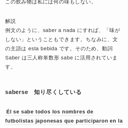
この飲み物は私には何の味もしない。
解説
例文のように、saber a nada にすれば、「味が
しない」ということもできます。ちなみに、文
の主語は esta bebida です。そのため、動詞
Saber は三人称単数形 sabe に活用されていま
す。
saberse 知り尽くしている
Él
se sabe
todos los nombres de
futbolistas japonesas que participaron en la