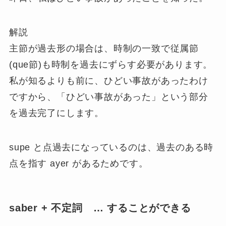
解説
主節が過去形の場合は、
時制の一致で従属節
(que節)も時制を過去にずらす
必要があります。
私が知るよりも前に、ひどい事故があったわけ
ですから、「ひどい事故があった」という部分
を過去完了にします。
supe と点過去になっているのは、過去のある時
点を指す ayer があるためです。
saber + 不定詞 … することができる