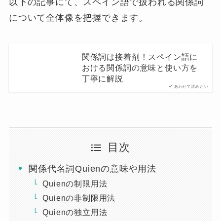
以下の記事にて、スペイン語で扱われる関係詞
について全体像を把握できます。
関係詞は接着剤！スペイン語に
おける関係詞の意味と使い方を
丁寧に解説
あわせて読みたい
目次
関係代名詞Quienの意味や用法
Quienの制限用法
Quienの非制限用法
Quienの独立用法