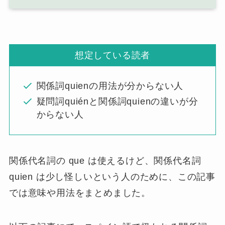
想定している読者
関係詞quienの用法が分からない人
疑問詞quiénと関係詞quienの違いが分
からない人
関係代名詞の que は使えるけど、関係代名詞
quien は少し怪しいという人のために、この記事
では意味や用法をまとめました。