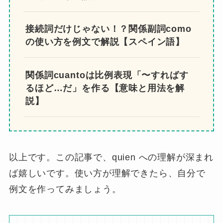
【スペイン語】関係代名詞queの意味と
使い方を分かりやすく解説
【スペイン語】関係副詞Dondeの用法や
使い方を例文で解説
【スペイン語】関係代名詞quienの意味
と使い方
関係詞は接着剤！スペイン語における関
係詞の意味と使い方を丁寧に解説
関係代名詞”el cual”の意味と使い方を例
文で徹底解説【スペイン語】