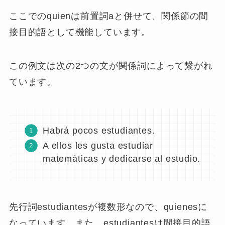
関係詞queを用いて次のように言ってもいいです
ね。
La mujer
que
quiero vive en el extranjero
trabajando.
Habrá pocos estudiantes
a quienes
les gusta estudiar matemáticas y
dedicarse al estudio.
数学の勉強が好きで学習に没頭する生徒